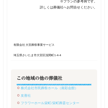
※プランの参考例です。
詳しくは葬儀社へお問合せください。
有限会社 大宮葬祭事業サービス
埼玉県さいたま市大宮区浅間町1-4-4
この地域の他の葬儀社
株式会社市民葬祭ホール（南彩会館）
友善社
フラワーホール栄町/栄町葬斎センター