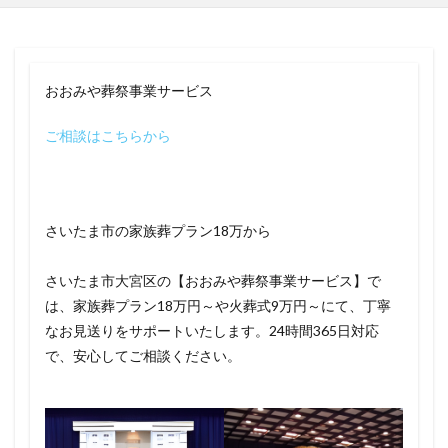
おおみや葬祭事業サービス
ご相談はこちらから
さいたま市の家族葬プラン18万から
さいたま市大宮区の【おおみや葬祭事業サービス】で
は、家族葬プラン18万円～や火葬式9万円～にて、丁寧
なお見送りをサポートいたします。24時間365日対応
で、安心してご相談ください。