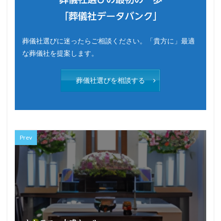
「葬儀社データバンク」
葬儀社選びに迷ったらご相談ください。「貴方に」最適
な葬儀社を提案します。
葬儀社選びを相談する
Prev