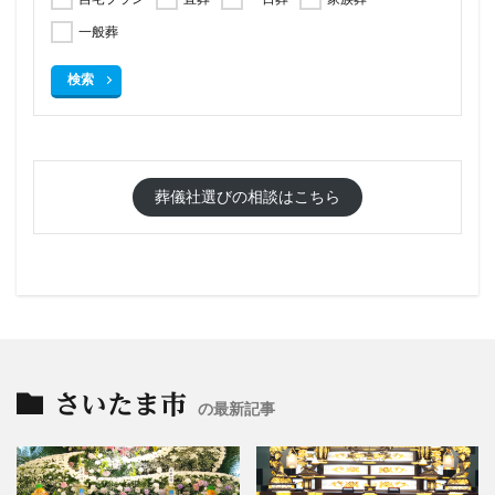
一般葬
検索
葬儀社選びの相談はこちら
さいたま市
の最新記事