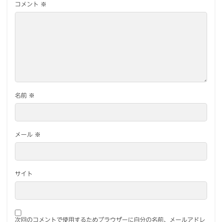
コメント
※
名前
※
メール
※
サイト
次回のコメントで使用するためブラウザーに自分の名前、メールアドレ