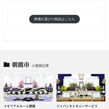
葬儀社選びの相談はこちら
朝霞市
の最新記事
メモリアルルーム朝霞
ジャパンセレモニーサービス