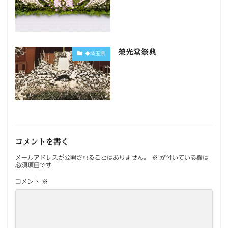
榮光堂祭典
◆埼玉県
コメントを書く
メールアドレスが公開されることはありません。
※
が付いている欄は
必須項目です
コメント
※