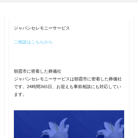
ジャパンセレモニーサービス
ご相談はこちらから
朝霞市に密着した葬儀社
ジャパンセレモニーサービスは朝霞市に密着した葬儀社
です。24時間365日、お迎えも事前相談にも対応してい
ます。