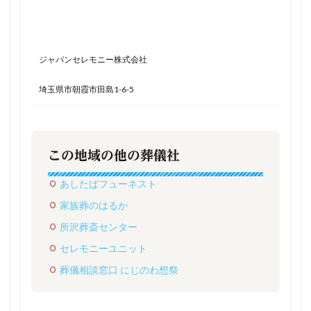
ジャパンセレモニー株式会社
埼玉県市朝霞市田島1-6-5
この地域の他の葬儀社
あしたばフューネスト
家族葬のはるか
所沢葬斎センター
セレモニーユニット
葬儀相談窓口 にじのわ想祭