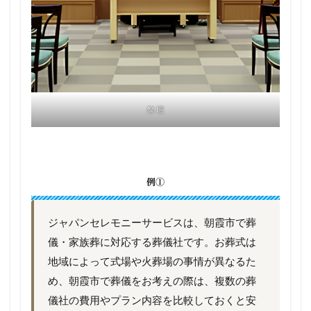
祭壇
例①
ジャパンセレモニーサービスは、朝霞市で葬
儀・家族葬に対応する葬儀社です。お葬式は
地域によって式場や火葬場の事情が異なるた
め、朝霞市で葬儀をお考えの際は、複数の葬
儀社の費用やプラン内容を比較しておくと安