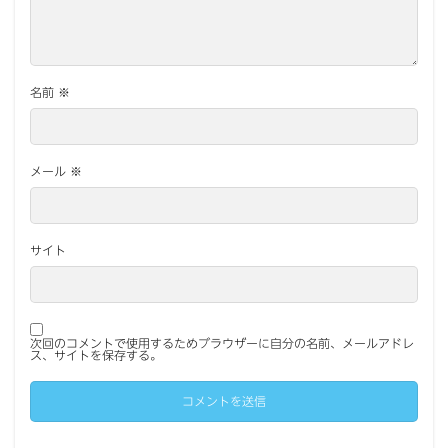
名前
※
メール
※
サイト
次回のコメントで使用するためブラウザーに自分の名前、メールアドレ
ス、サイトを保存する。