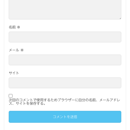
名前
※
メール
※
サイト
次回のコメントで使用するためブラウザーに自分の名前、メールアドレ
ス、サイトを保存する。