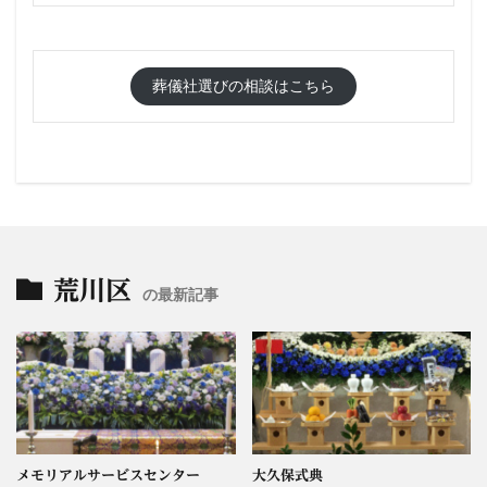
葬儀社選びの相談はこちら
荒川区
の最新記事
メモリアルサービスセンター
大久保式典