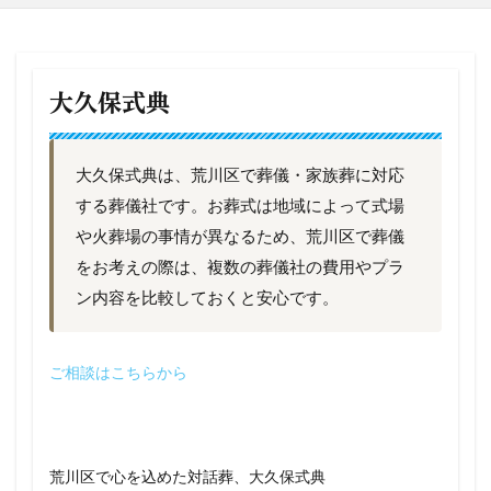
大久保式典
大久保式典は、荒川区で葬儀・家族葬に対応
する葬儀社です。お葬式は地域によって式場
や火葬場の事情が異なるため、荒川区で葬儀
をお考えの際は、複数の葬儀社の費用やプラ
ン内容を比較しておくと安心です。
ご相談はこちらから
荒川区で心を込めた対話葬、大久保式典