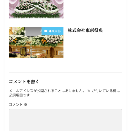
株式会社東京祭典
◆東京都
コメントを書く
メールアドレスが公開されることはありません。
※
が付いている欄は
必須項目です
コメント
※