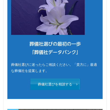
葬儀社選びの最初の一歩
「葬儀社データバンク」
葬儀社選びに迷ったらご相談ください。「貴方に」最適
な葬儀社を提案します。
葬儀社選びを相談する