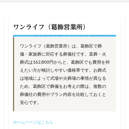
ワンライフ（葛飾営業所）
ワンライフ（葛飾営業所）は、葛飾区で葬
儀・家族葬に対応する葬儀社です。直葬・火
葬式は162,800円からと、葛飾区でも費用を抑
えたい方が検討しやすい価格帯です。お葬式
は地域によって式場や火葬場の事情が異なる
ため、葛飾区で葬儀をお考えの際は、複数の
葬儀社の費用やプラン内容を比較しておくと
安心です。
ホームページは
こちら