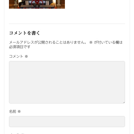
コメントを書く
メールアドレスが公開されることはありません。
※
が付いている欄は
必須項目です
コメント
※
名前
※