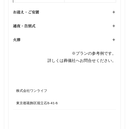
お迎え・ご安置
+
通夜・告別式
+
火葬
+
※プランの参考例です。
詳しくは葬儀社へお問合せください。
株式会社ワンライフ
東京都葛飾区堀立石8-41-8