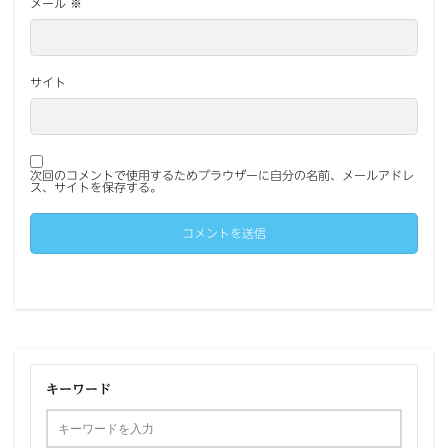
メール
※
サイト
次回のコメントで使用するためブラウザーに自分の名前、メールアドレ
ス、サイトを保存する。
キーワード