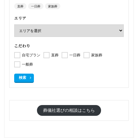
直葬
一日葬
家族葬
エリア
こだわり
自宅プラン
直葬
一日葬
家族葬
一般葬
検索
葬儀社選びの相談はこちら