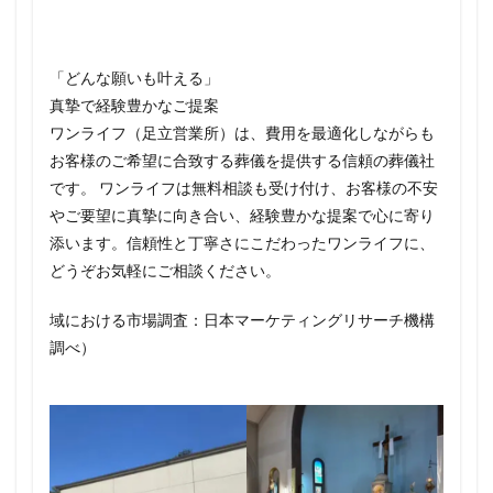
「どんな願いも叶える」
真摯で経験豊かなご提案
ワンライフ（足立営業所）は、費用を最適化しながらも
お客様のご希望に合致する葬儀を提供する信頼の葬儀社
です。 ワンライフは無料相談も受け付け、お客様の不安
やご要望に真摯に向き合い、経験豊かな提案で心に寄り
添います。信頼性と丁寧さにこだわったワンライフに、
どうぞお気軽にご相談ください。
域における市場調査：日本マーケティングリサーチ機構
調べ）