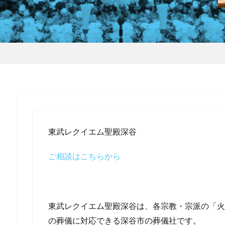
東武レクイエム聖殿深谷
ご相談はこちらから
東武レクイエム聖殿深谷は、各宗教・宗派の「火
の葬儀に対応できる深谷市の葬儀社です。