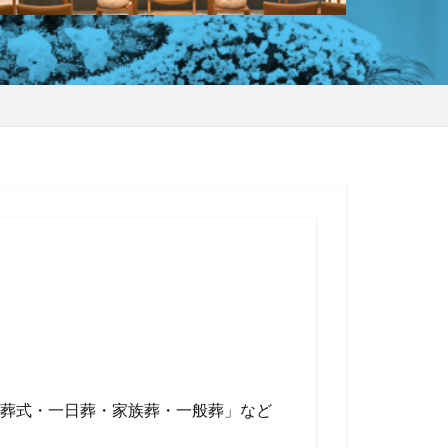
葬式・一日葬・家族葬・一般葬」など