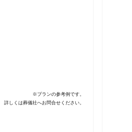
※プランの参考例です。
詳しくは葬儀社へお問合せください。