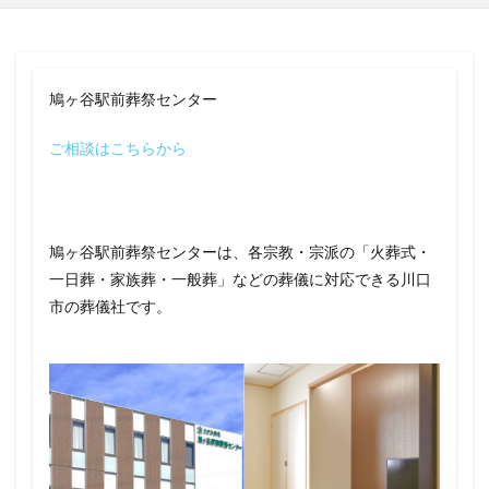
鳩ヶ谷駅前葬祭センター
ご相談はこちらから
鳩ヶ谷駅前葬祭センターは、各宗教・宗派の「火葬式・
一日葬・家族葬・一般葬」などの葬儀に対応できる川口
市の葬儀社です。