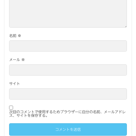
名前
※
メール
※
サイト
次回のコメントで使用するためブラウザーに自分の名前、メールアドレ
ス、サイトを保存する。