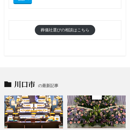
葬儀社選びの相談はこちら
川口市
の最新記事