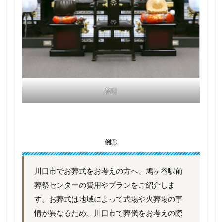
祭壇
例①
川口市でお葬式をお考えの方へ、鳩ヶ谷駅前
葬祭センターの費用やプランをご紹介しま
す。お葬式は地域によって式場や火葬場の事
情が異なるため、川口市で葬儀をお考えの際