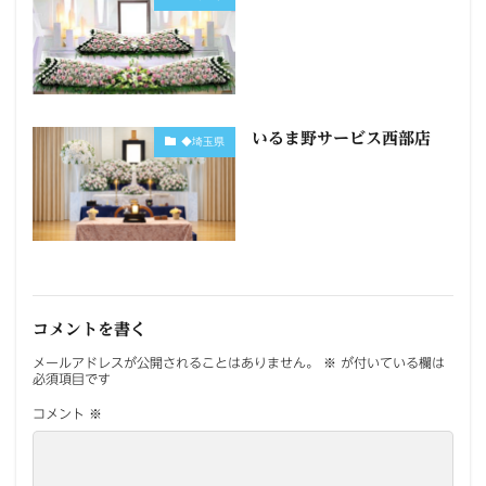
いるま野サービス西部店
◆埼玉県
コメントを書く
メールアドレスが公開されることはありません。
※
が付いている欄は
必須項目です
コメント
※