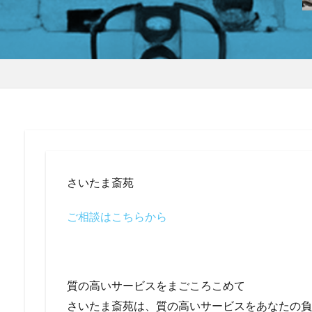
さいたま斎苑
ご相談はこちらから
質の高いサービスをまごころこめて
さいたま斎苑は、質の高いサービスをあなたの負