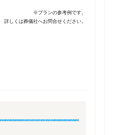
※プランの参考例です。
詳しくは葬儀社へお問合せください。