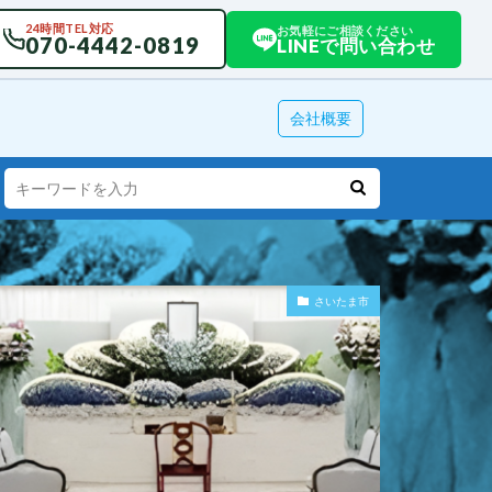
24時間TEL対応
お気軽にご相談ください
070-4442-0819
LINEで問い合わせ
会社概要
さいたま市