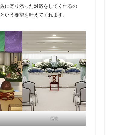
族に寄り添った対応をしてくれるの
という要望を叶えてくれます。
祭壇