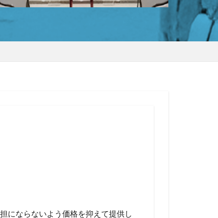
担にならないよう価格を抑えて提供し