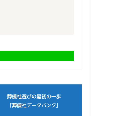
葬儀社選びの最初の一歩
「葬儀社データバンク」