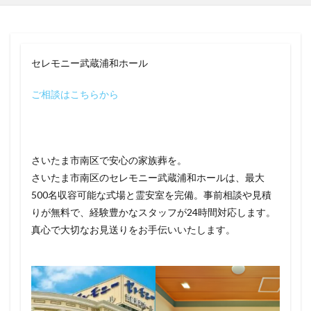
セレモニー武蔵浦和ホール
ご相談はこちらから
さいたま市南区で安心の家族葬を。
さいたま市南区のセレモニー武蔵浦和ホールは、最大
500名収容可能な式場と霊安室を完備。事前相談や見積
りが無料で、経験豊かなスタッフが24時間対応します。
真心で大切なお見送りをお手伝いいたします。