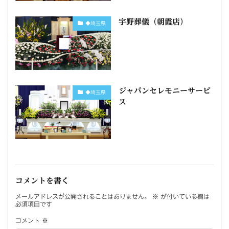
宇野葬儀（朝霞店）
◆埼玉県
ジャパンセレモニーサービ
◆埼玉県
ス
コメントを書く
メールアドレスが公開されることはありません。
※
が付いている欄は
必須項目です
コメント
※