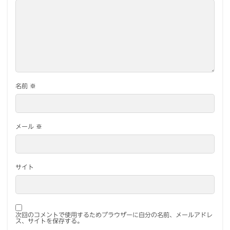
名前
※
メール
※
サイト
次回のコメントで使用するためブラウザーに自分の名前、メールアドレ
ス、サイトを保存する。