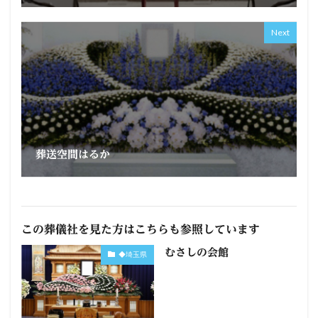
Next
葬送空間はるか
この葬儀社を見た方はこちらも参照しています
むさしの会館
◆埼玉県