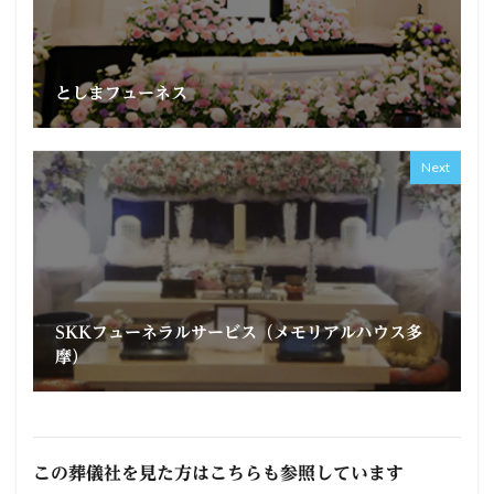
としまフューネス
Next
SKKフューネラルサービス（メモリアルハウス多
摩）
この葬儀社を見た方はこちらも参照しています