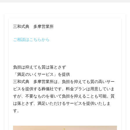
三和式典 多摩営業所
ご相談はこちらから
負担は抑えても質は落とさず
「満足のいくサービス」を提供
三和式典 多摩営業所は、負担を抑えても質の高いサー
ビスを提供する葬儀社です。料金プランは用意していま
すが、不要なものを省いて負担を抑えることも可能。質
は落とさず、満足いただけるサービスを提供いたしま
す。