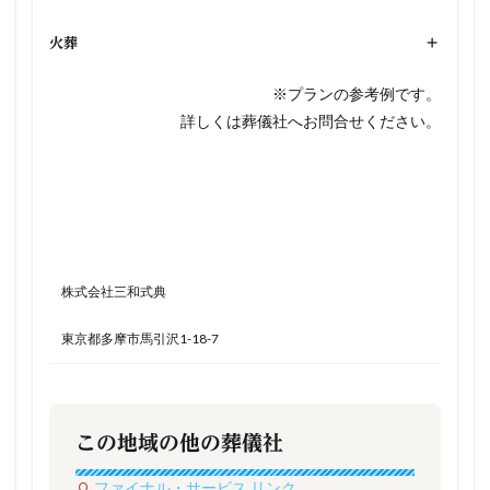
火葬
+
※プランの参考例です。
詳しくは葬儀社へお問合せください。
株式会社三和式典
東京都多摩市馬引沢1-18-7
この地域の他の葬儀社
ファイナル・サービス リンク