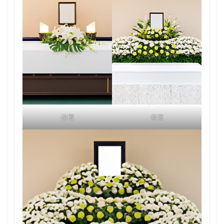
祭壇
祭壇