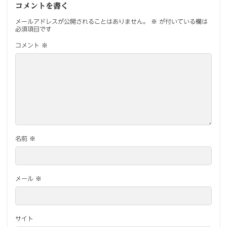
コメントを書く
メールアドレスが公開されることはありません。
※
が付いている欄は
必須項目です
コメント
※
名前
※
メール
※
サイト