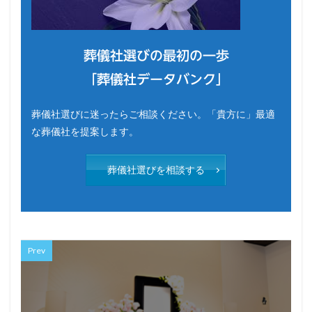
葬儀社選びの最初の一歩
「葬儀社データバンク」
葬儀社選びに迷ったらご相談ください。「貴方に」最適
な葬儀社を提案します。
葬儀社選びを相談する
Prev