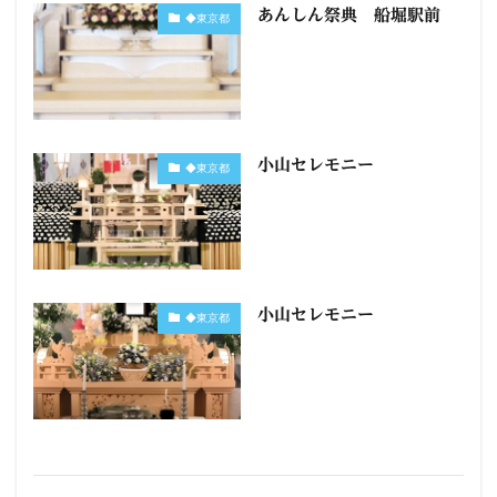
あんしん祭典 船堀駅前
◆東京都
小山セレモニー
◆東京都
小山セレモニー
◆東京都