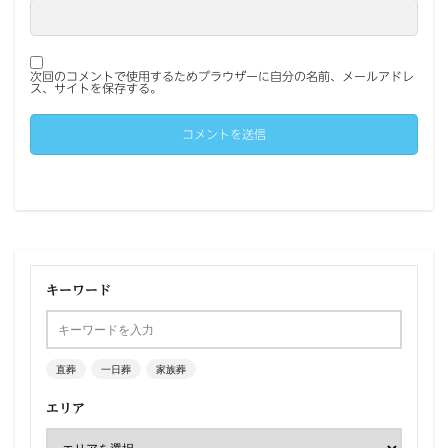
次回のコメントで使用するためブラウザーに自分の名前、メールアドレ
ス、サイトを保存する。
キーワード
直葬
一日葬
家族葬
エリア