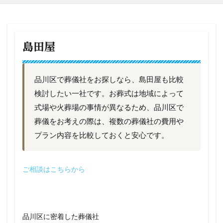
島田屋
品川区で葬儀社をお探しなら、島田屋も比較
検討したい一社です。お葬式は地域によって
式場や火葬場の事情が異なるため、品川区で
葬儀をお考えの際は、複数の葬儀社の費用や
プラン内容を比較しておくと安心です。
ご相談はこちらから
品川区に密着した葬儀社