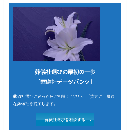
葬儀社選びの最初の一歩
「葬儀社データバンク」
葬儀社選びに迷ったらご相談ください。「貴方に」最適
な葬儀社を提案します。
葬儀社選びを相談する