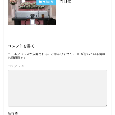
大白社
◆東京都
コメントを書く
メールアドレスが公開されることはありません。
※
が付いている欄は
必須項目です
コメント
※
名前
※