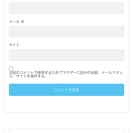
メール
※
サイト
次回のコメントで使用するためブラウザーに自分の名前、メールアドレ
ス、サイトを保存する。