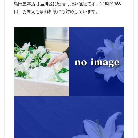
島田屋本店は品川区に密着した葬儀社です。24時間365
日、お迎えも事前相談にも対応しています。