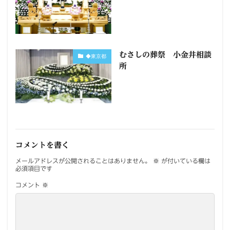
むさしの葬祭 小金井相談
◆東京都
所
コメントを書く
メールアドレスが公開されることはありません。
※
が付いている欄は
必須項目です
コメント
※