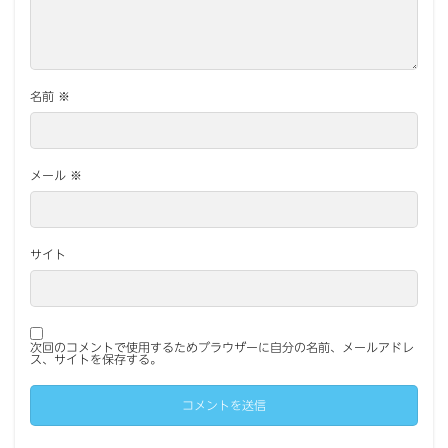
名前
※
メール
※
サイト
次回のコメントで使用するためブラウザーに自分の名前、メールアドレ
ス、サイトを保存する。