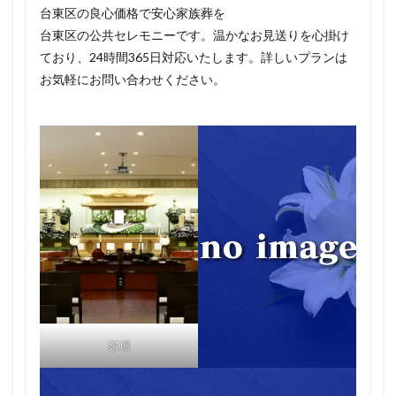
台東区の良心価格で安心家族葬を
台東区の公共セレモニーです。温かなお見送りを心掛け
ており、24時間365日対応いたします。詳しいプランは
お気軽にお問い合わせください。
祭壇