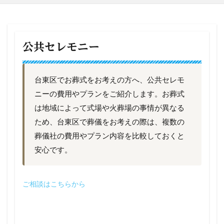
公共セレモニー
台東区でお葬式をお考えの方へ、公共セレモ
ニーの費用やプランをご紹介します。お葬式
は地域によって式場や火葬場の事情が異なる
ため、台東区で葬儀をお考えの際は、複数の
葬儀社の費用やプラン内容を比較しておくと
安心です。
ご相談はこちらから