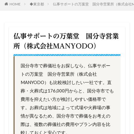
HOME
◆東京都
仏事サポートの万葉堂 国分寺営業所（株式会社M
仏事サポートの万葉堂 国分寺営業
所（株式会社MANYODO）
国分寺市で葬儀社をお探しなら、仏事サポー
トの万葉堂 国分寺営業所（株式会社
MANYODO）も比較検討したい一社です。直
葬・火葬式は176,000円からと、国分寺市でも
費用を抑えたい方が検討しやすい価格帯で
す。お葬式は地域によって式場や火葬場の事
情が異なるため、国分寺市で葬儀をお考えの
際は、複数の葬儀社の費用やプラン内容を比
較しておくと安心です。