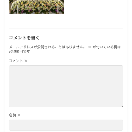
コメントを書く
メールアドレスが公開されることはありません。
※
が付いている欄は
必須項目です
コメント
※
名前
※