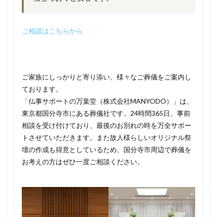
ご相談はこちらから
ご家族にしっかりと寄り添い、様々なご葬儀をご案内し
ております。
「仏事サポートの万葉堂（株式会社MANYODO）」は、
東京都国分寺市にある葬儀社です。24時間365日、事前
相談を受け付けており、最後のお別れの時を万全サポー
トさせていただきます。また故人様らしいオリジナル祭
壇の作成も得意としているため、国分寺市周辺で葬儀を
お考えの方はぜひ一度ご相談ください。