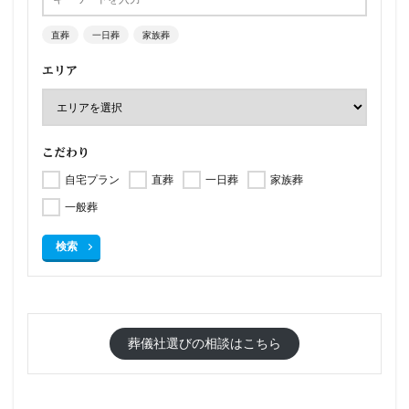
直葬
一日葬
家族葬
エリア
こだわり
自宅プラン
直葬
一日葬
家族葬
一般葬
検索
葬儀社選びの相談はこちら