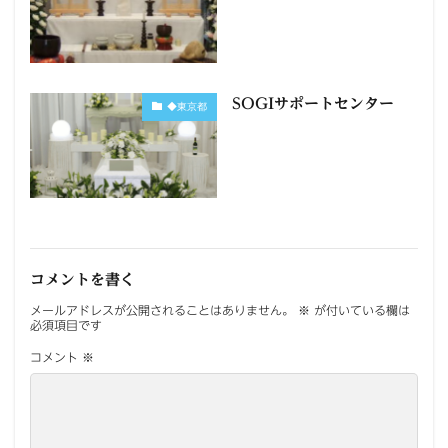
SOGIサポートセンター
◆東京都
コメントを書く
メールアドレスが公開されることはありません。
※
が付いている欄は
必須項目です
コメント
※