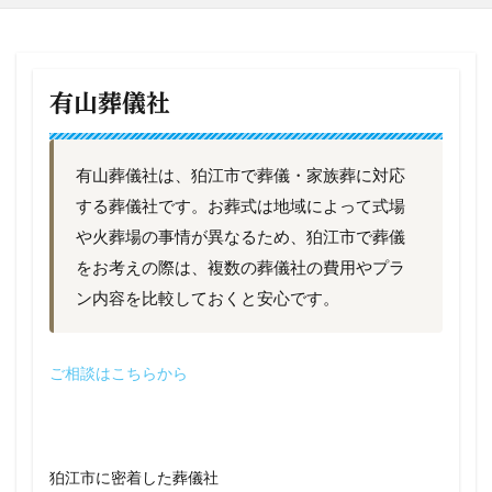
有山葬儀社
有山葬儀社は、狛江市で葬儀・家族葬に対応
する葬儀社です。お葬式は地域によって式場
や火葬場の事情が異なるため、狛江市で葬儀
をお考えの際は、複数の葬儀社の費用やプラ
ン内容を比較しておくと安心です。
ご相談はこちらから
狛江市に密着した葬儀社