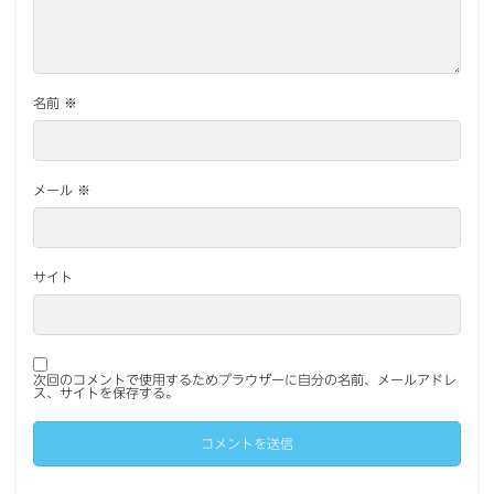
名前
※
メール
※
サイト
次回のコメントで使用するためブラウザーに自分の名前、メールアドレ
ス、サイトを保存する。