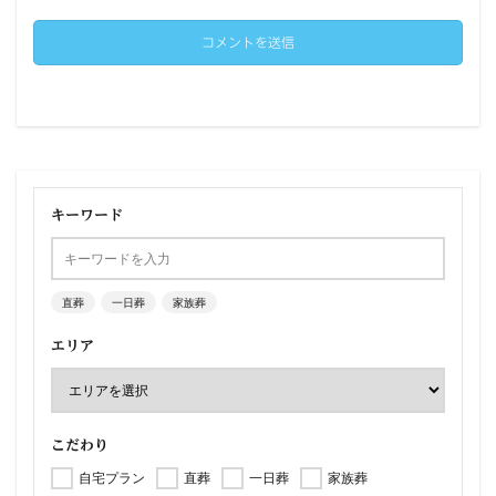
キーワード
直葬
一日葬
家族葬
エリア
こだわり
自宅プラン
直葬
一日葬
家族葬