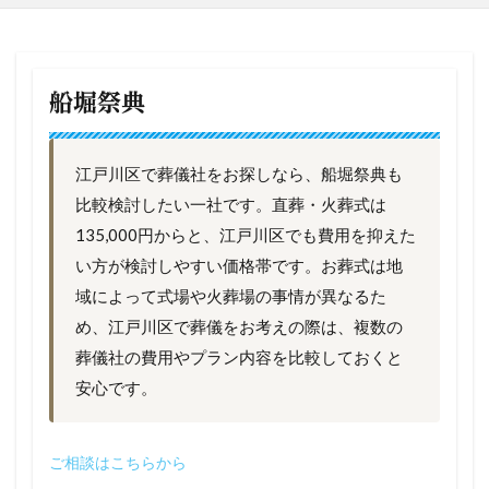
船堀祭典
江戸川区で葬儀社をお探しなら、船堀祭典も
比較検討したい一社です。直葬・火葬式は
135,000円からと、江戸川区でも費用を抑えた
い方が検討しやすい価格帯です。お葬式は地
域によって式場や火葬場の事情が異なるた
め、江戸川区で葬儀をお考えの際は、複数の
葬儀社の費用やプラン内容を比較しておくと
安心です。
ご相談はこちらから