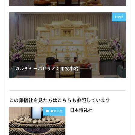
Next
カルチャーパビリオン平安小岩
この葬儀社を見た方はこちらも参照しています
日本博礼社
◆東京都