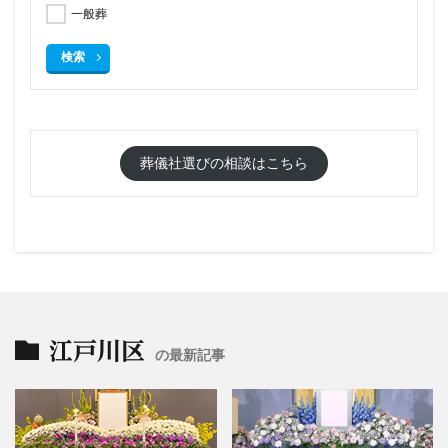
一般葬
検索
葬儀社選びの相談はこちら
江戸川区
の最新記事