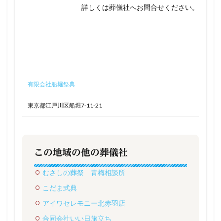
詳しくは葬儀社へお問合せください。
有限会社船堀祭典
東京都江戸川区船堀7-11-21
この地域の他の葬儀社
むさしの葬祭 青梅相談所
こだま式典
アイワセレモニー北赤羽店
合同会社いい日旅立ち