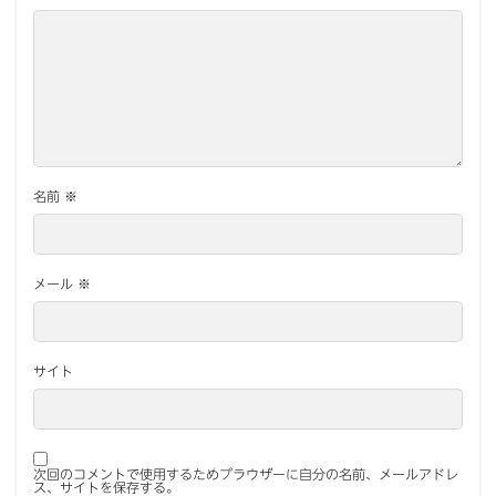
名前
※
メール
※
サイト
次回のコメントで使用するためブラウザーに自分の名前、メールアドレ
ス、サイトを保存する。