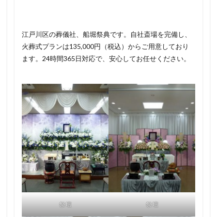
江戸川区の葬儀社、船堀祭典です。自社斎場を完備し、
火葬式プランは135,000円（税込）からご用意しており
ます。24時間365日対応で、安心してお任せください。
祭壇
祭壇