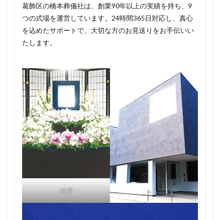
葛飾区の橋本葬儀社は、創業90年以上の実績を持ち、9
つの式場を運営しています。24時間365日対応し、真心
を込めたサポートで、大切な方のお見送りをお手伝いい
たします。
祭壇