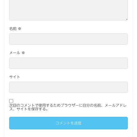
名前
※
メール
※
サイト
次回のコメントで使用するためブラウザーに自分の名前、メールアドレ
ス、サイトを保存する。