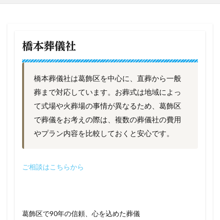
橋本葬儀社
橋本葬儀社は葛飾区を中心に、直葬から一般
葬まで対応しています。お葬式は地域によっ
て式場や火葬場の事情が異なるため、葛飾区
で葬儀をお考えの際は、複数の葬儀社の費用
やプラン内容を比較しておくと安心です。
ご相談はこちらから
葛飾区で90年の信頼、心を込めた葬儀