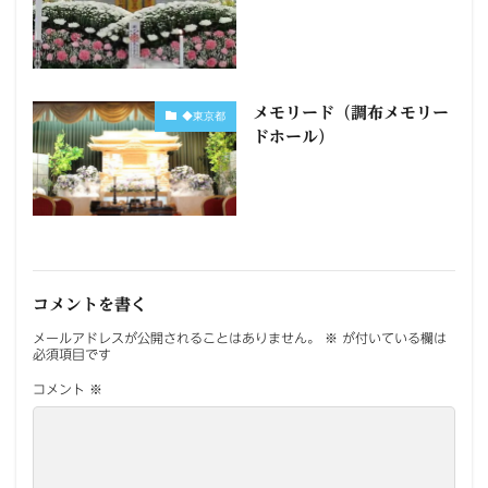
メモリード（調布メモリー
◆東京都
ドホール）
コメントを書く
メールアドレスが公開されることはありません。
※
が付いている欄は
必須項目です
コメント
※