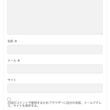
名前
※
メール
※
サイト
次回のコメントで使用するためブラウザーに自分の名前、メールアドレ
ス、サイトを保存する。