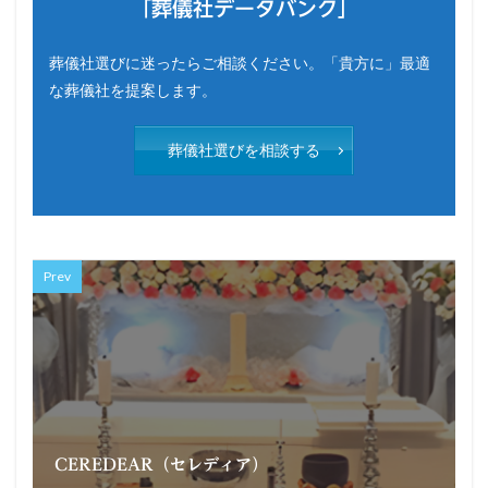
「葬儀社データバンク」
葬儀社選びに迷ったらご相談ください。「貴方に」最適
な葬儀社を提案します。
葬儀社選びを相談する
Prev
CEREDEAR（セレディア）