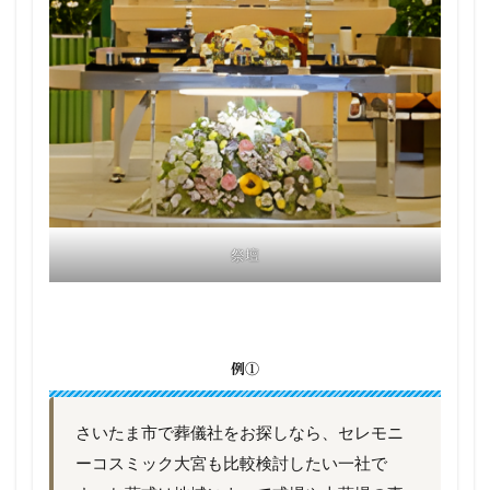
祭壇
例①
さいたま市で葬儀社をお探しなら、セレモニ
ーコスミック大宮も比較検討したい一社で