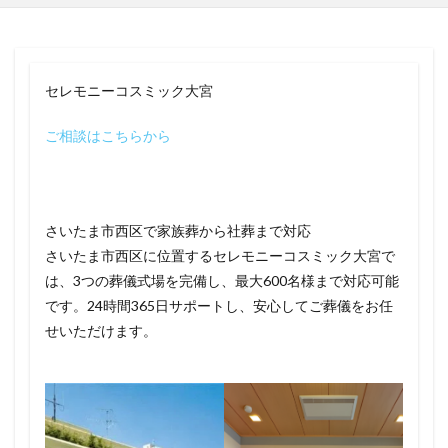
セレモニーコスミック大宮
ご相談はこちらから
さいたま市西区で家族葬から社葬まで対応
さいたま市西区に位置するセレモニーコスミック大宮で
は、3つの葬儀式場を完備し、最大600名様まで対応可能
です。24時間365日サポートし、安心してご葬儀をお任
せいただけます。