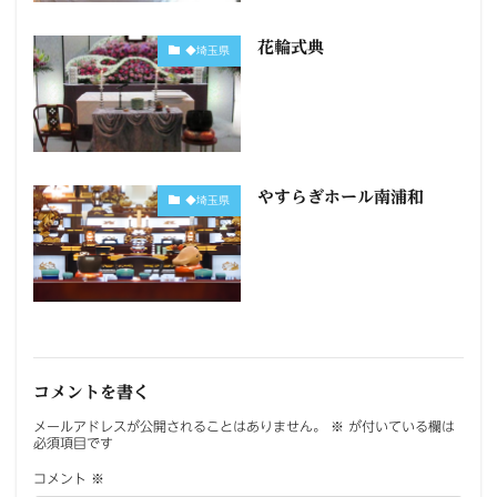
花輪式典
◆埼玉県
やすらぎホール南浦和
◆埼玉県
コメントを書く
メールアドレスが公開されることはありません。
※
が付いている欄は
必須項目です
コメント
※