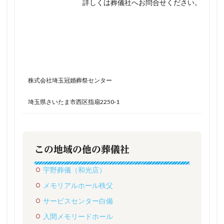
詳しくは葬儀社へお問合せください。
株式会社埼玉冠婚葬祭センター
埼玉県さいたま市西区指扇2250-1
この地域の他の葬儀社
宇野葬儀（和光店）
メモリアルホール秩父
サービスセンター白備
入間メモリードホール