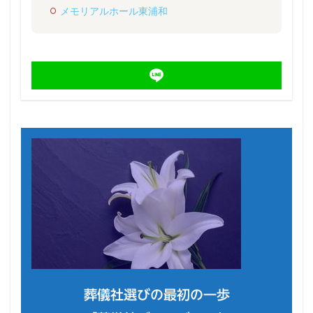
メモリアルホール東浦和
葬儀社選びの最初の一歩