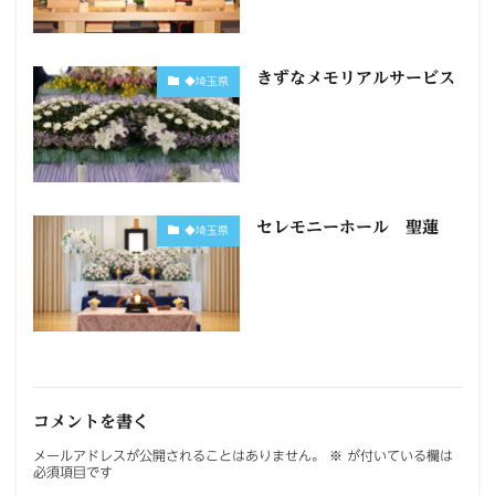
きずなメモリアルサービス
◆埼玉県
セレモニーホール 聖蓮
◆埼玉県
コメントを書く
メールアドレスが公開されることはありません。
※
が付いている欄は
必須項目です