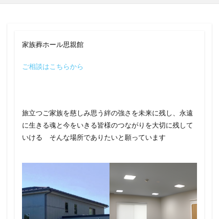
家族葬ホール思親館
ご相談はこちらから
旅立つご家族を慈しみ思う絆の強さを未来に残し、永遠
に生きる魂と今をいきる皆様のつながりを大切に残して
いける そんな場所でありたいと願っています