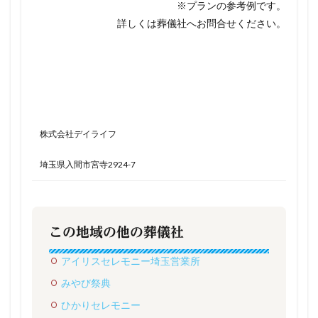
※プランの参考例です。
詳しくは葬儀社へお問合せください。
株式会社デイライフ
埼玉県入間市宮寺2924-7
この地域の他の葬儀社
アイリスセレモニー埼玉営業所
みやび祭典
ひかりセレモニー