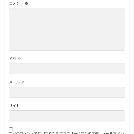
コメント
※
名前
※
メール
※
サイト
次回のコメントで使用するためブラウザーに自分の名前、メールアドレ