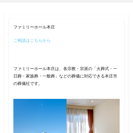
ファミリーホール本庄
ご相談はこちらから
ファミリーホール本庄は、各宗教・宗派の「火葬式・一
日葬・家族葬・一般葬」などの葬儀に対応できる本庄市
の葬儀社です。