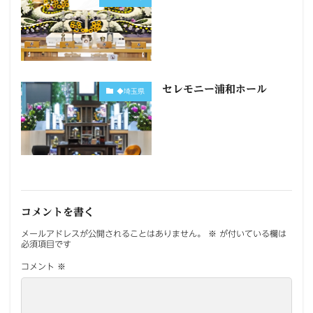
セレモニー浦和ホール
◆埼玉県
コメントを書く
メールアドレスが公開されることはありません。
※
が付いている欄は
必須項目です
コメント
※