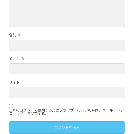
名前
※
メール
※
サイト
次回のコメントで使用するためブラウザーに自分の名前、メールアドレ
ス、サイトを保存する。