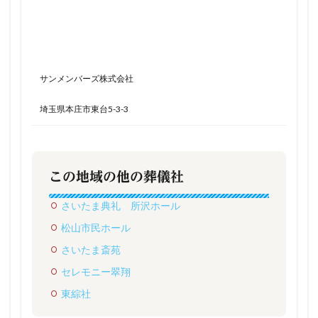
サンメンバーズ株式会社
埼玉県本庄市東台5-3-3
この地域の他の葬儀社
さいたま典礼 所沢ホール
松山市民ホール
さいたま斎苑
セレモニー翠翔
東綜社