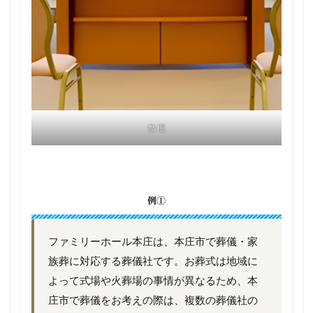
祭壇
例①
ファミリーホール本庄は、本庄市で葬儀・家
族葬に対応する葬儀社です。お葬式は地域に
よって式場や火葬場の事情が異なるため、本
庄市で葬儀をお考えの際は、複数の葬儀社の