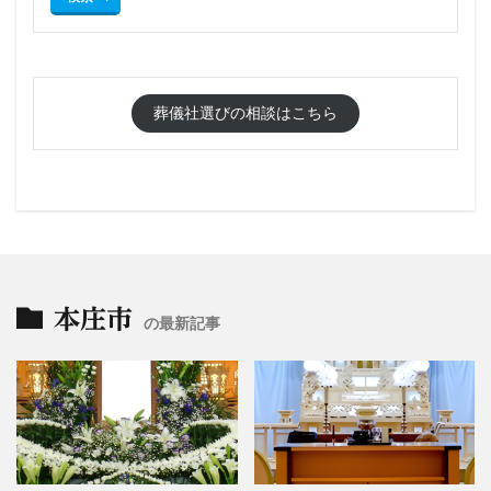
葬儀社選びの相談はこちら
本庄市
の最新記事