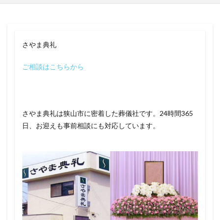
さやま典礼
ご相談はこちらから
さやま典礼は狭山市に密着した葬儀社です。24時間365
日、お迎えも事前相談にも対応しています。