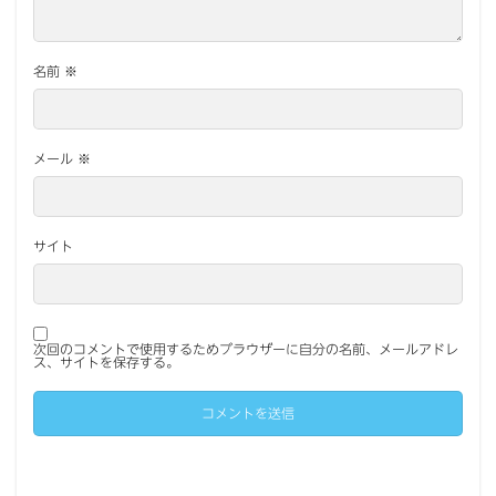
名前
※
メール
※
サイト
次回のコメントで使用するためブラウザーに自分の名前、メールアドレ
ス、サイトを保存する。