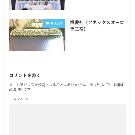
博愛社（アネックスオーロ
◆埼玉県
ラ三室）
コメントを書く
メールアドレスが公開されることはありません。
※
が付いている欄は
必須項目です
コメント
※