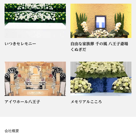
いつきセレモニー
自由な家族葬 千の風 八王子斎場
くぬぎだ
アイワホール八王子
メモリアルこころ
会社概要