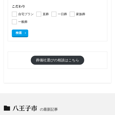
こだわり
自宅プラン
直葬
一日葬
家族葬
一般葬
検索
葬儀社選びの相談はこちら
八王子市
の最新記事