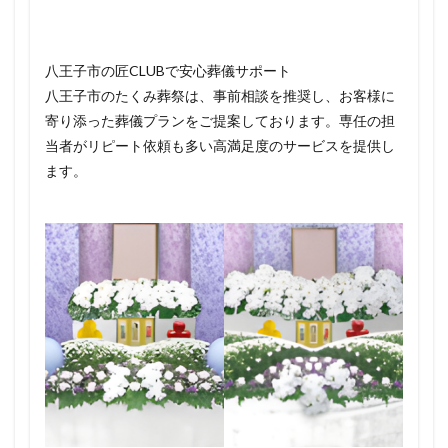
八王子市の匠CLUBで安心葬儀サポート
八王子市のたくみ葬祭は、事前相談を推奨し、お客様に
寄り添った葬儀プランをご提案しております。専任の担
当者がリピート依頼も多い高満足度のサービスを提供し
ます。