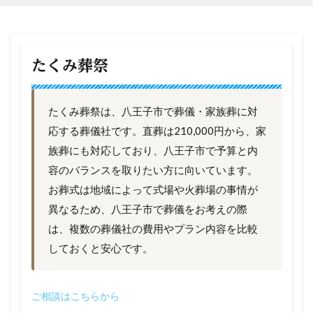
たくみ葬祭
たくみ葬祭は、八王子市で葬儀・家族葬に対
応する葬儀社です。直葬は210,000円から、家
族葬にも対応しており、八王子市で予算と内
容のバランスを取りたい方に向いています。
お葬式は地域によって式場や火葬場の事情が
異なるため、八王子市で葬儀をお考えの際
は、複数の葬儀社の費用やプラン内容を比較
しておくと安心です。
ご相談はこちらから