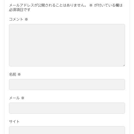
メールアドレスが公開されることはありません。
※
が付いている欄は
必須項目です
コメント
※
名前
※
メール
※
サイト