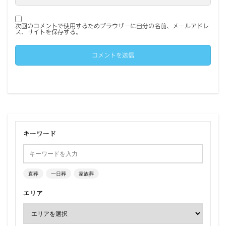
次回のコメントで使用するためブラウザーに自分の名前、メールアドレ
ス、サイトを保存する。
キーワード
直葬
一日葬
家族葬
エリア