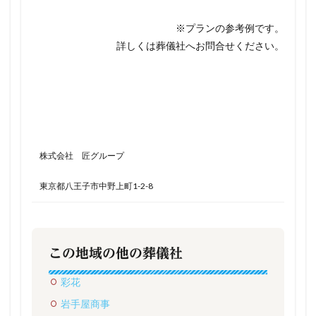
※プランの参考例です。
詳しくは葬儀社へお問合せください。
株式会社 匠グループ
東京都八王子市中野上町1-2-8
この地域の他の葬儀社
彩花
岩手屋商事