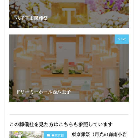
八王子市民葬祭
Next
ドリーミーホール西八王子
この葬儀社を見た方はこちらも参照しています
東京葬祭（月光の森南小岩
◆東京都