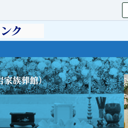
岩家族葬館）