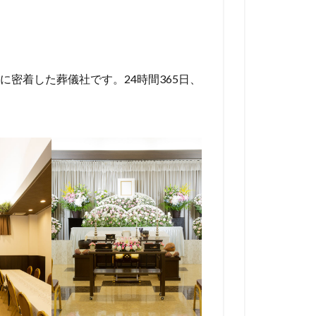
密着した葬儀社です。24時間365日、