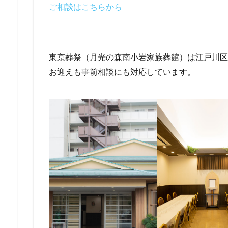
ご相談はこちらから
東京葬祭（月光の森南小岩家族葬館）は江戸川区に
お迎えも事前相談にも対応しています。