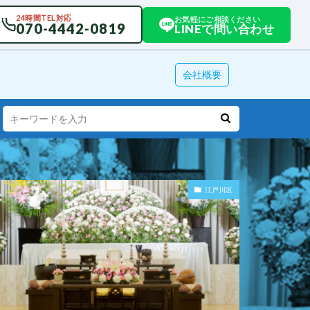
24時間TEL対応
お気軽にご相談ください
070-4442-0819
LINEで問い合わせ
会社概要
江戸川区