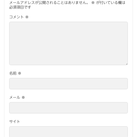
メールアドレスが公開されることはありません。
※
が付いている欄は
必須項目です
コメント
※
名前
※
メール
※
サイト