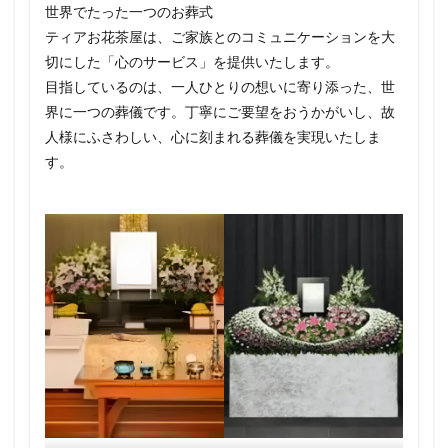
世界でたった一つのお葬式
ティアお花茶屋は、ご家族とのコミュニケーションを大
切にした「心のサービス」を提供いたします。
目指しているのは、一人ひとりの想いに寄り添った、世
界に一つの葬儀です。丁寧にご要望をおうかがいし、故
人様にふさわしい、心に刻まれる葬儀を実現いたしま
す。