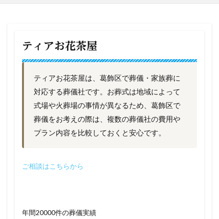
ティアお花茶屋
ティアお花茶屋は、葛飾区で葬儀・家族葬に
対応する葬儀社です。お葬式は地域によって
式場や火葬場の事情が異なるため、葛飾区で
葬儀をお考えの際は、複数の葬儀社の費用や
プラン内容を比較しておくと安心です。
ご相談はこちらから
年間20000件の葬儀実績