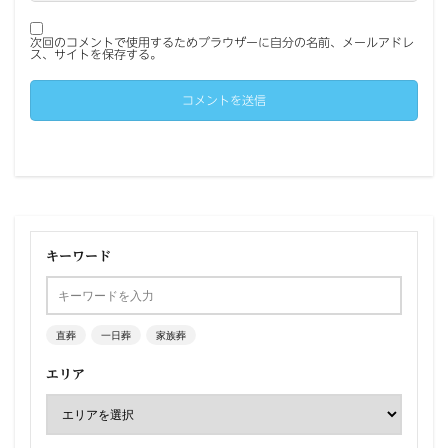
次回のコメントで使用するためブラウザーに自分の名前、メールアドレ
ス、サイトを保存する。
キーワード
直葬
一日葬
家族葬
エリア