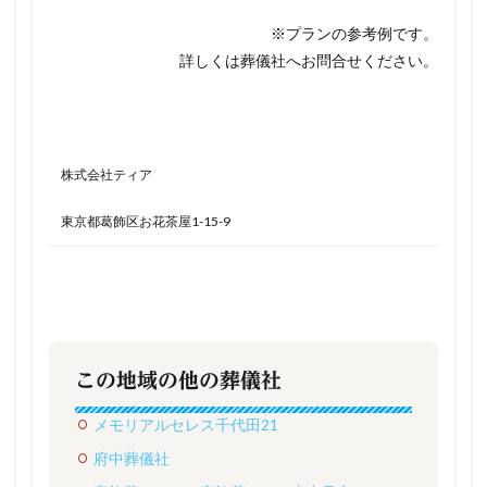
※プランの参考例です。
詳しくは葬儀社へお問合せください。
株式会社ティア
東京都葛飾区お花茶屋1-15-9
この地域の他の葬儀社
メモリアルセレス千代田21
府中葬儀社