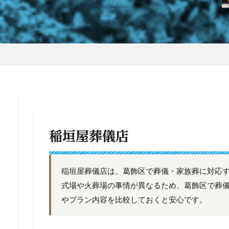
稲垣屋葬儀店
稲垣屋葬儀店は、葛飾区で葬儀・家族葬に対応
式場や火葬場の事情が異なるため、葛飾区で葬
やプラン内容を比較しておくと安心です。