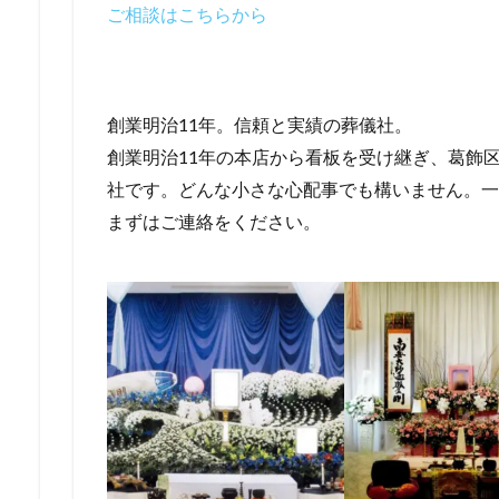
ご相談はこちらから
創業明治11年。信頼と実績の葬儀社。
創業明治11年の本店から看板を受け継ぎ、葛飾
社です。どんな小さな心配事でも構いません。一
まずはご連絡をください。