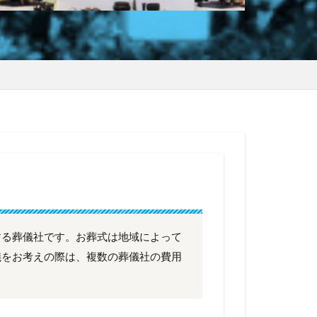
する葬儀社です。お葬式は地域によって
儀をお考えの際は、複数の葬儀社の費用