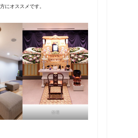
方にオススメです。
祭壇