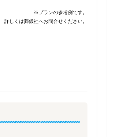
※プランの参考例です。
詳しくは葬儀社へお問合せください。