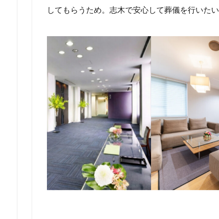
してもらうため。志木で安心して葬儀を行いたい