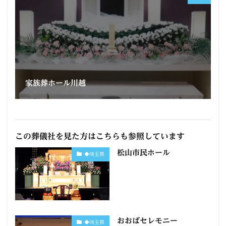
家族葬ホール川越
この葬儀社を見た方はこちらも参照しています
松山市民ホール
◆埼玉県
おおばセレモニー
◆埼玉県