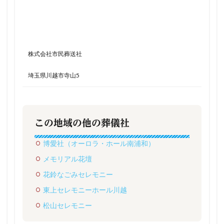
株式会社市民葬送社
埼玉県川越市寺山5
この地域の他の葬儀社
博愛社（オーロラ・ホール南浦和）
メモリアル花壇
花鈴なごみセレモニー
東上セレモニーホール川越
松山セレモニー