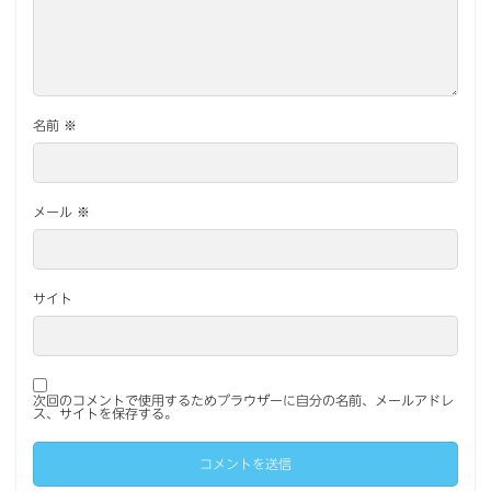
名前
※
メール
※
サイト
次回のコメントで使用するためブラウザーに自分の名前、メールアドレ
ス、サイトを保存する。