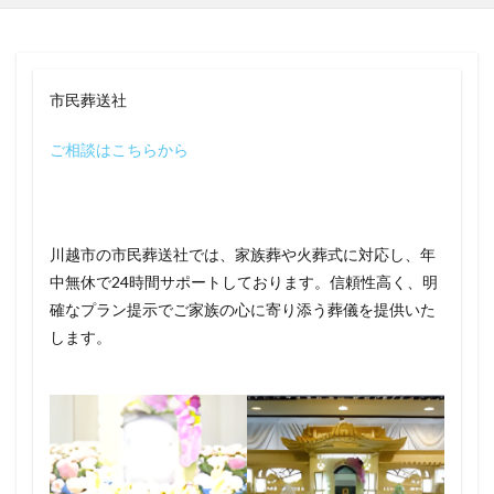
市民葬送社
ご相談はこちらから
川越市の市民葬送社では、家族葬や火葬式に対応し、年
中無休で24時間サポートしております。信頼性高く、明
確なプラン提示でご家族の心に寄り添う葬儀を提供いた
します。