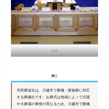
祭壇
例①
市民葬送社は、川越市で葬儀・家族葬に対応
する葬儀社です。お葬式は地域によって式場
や火葬場の事情が異なるため、川越市で葬儀