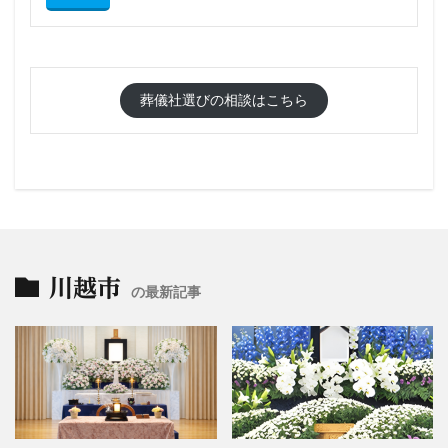
葬儀社選びの相談はこちら
川越市
の最新記事