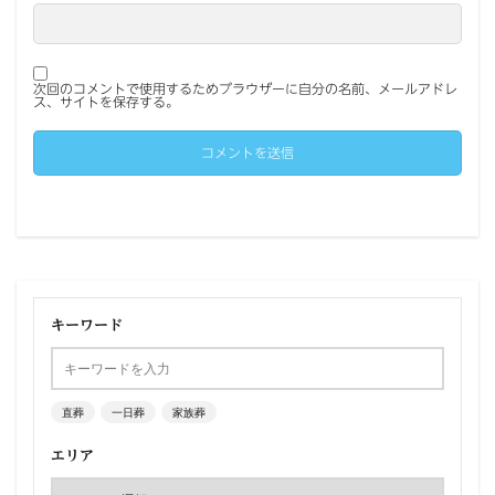
次回のコメントで使用するためブラウザーに自分の名前、メールアドレ
ス、サイトを保存する。
キーワード
直葬
一日葬
家族葬
エリア