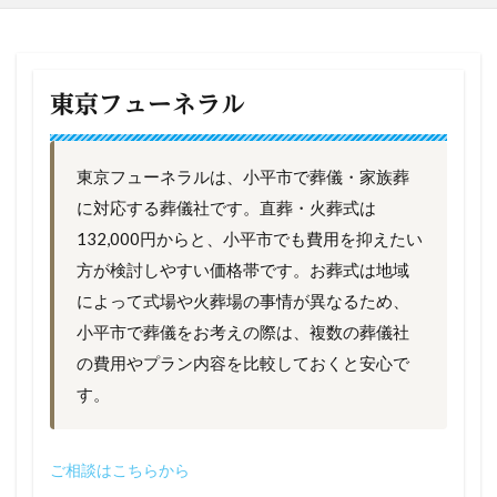
東京フューネラル
東京フューネラルは、小平市で葬儀・家族葬
に対応する葬儀社です。直葬・火葬式は
132,000円からと、小平市でも費用を抑えたい
方が検討しやすい価格帯です。お葬式は地域
によって式場や火葬場の事情が異なるため、
小平市で葬儀をお考えの際は、複数の葬儀社
の費用やプラン内容を比較しておくと安心で
す。
ご相談はこちらから