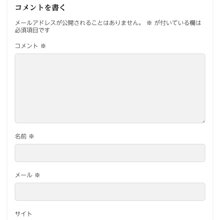
コメントを書く
メールアドレスが公開されることはありません。
※
が付いている欄は
必須項目です
コメント
※
名前
※
メール
※
サイト