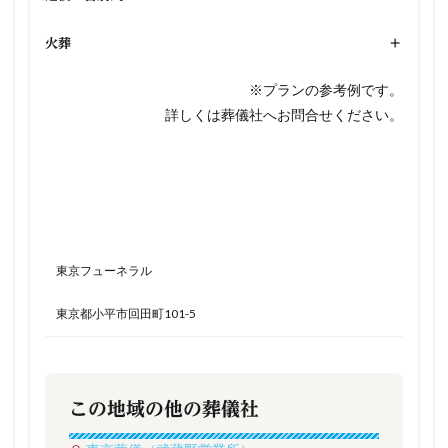
火葬
+
※プランの参考例です。
詳しくは葬儀社へお問合せください。
​東京フューネラル
東京都小平市回田町101-5
この地域の他の葬儀社