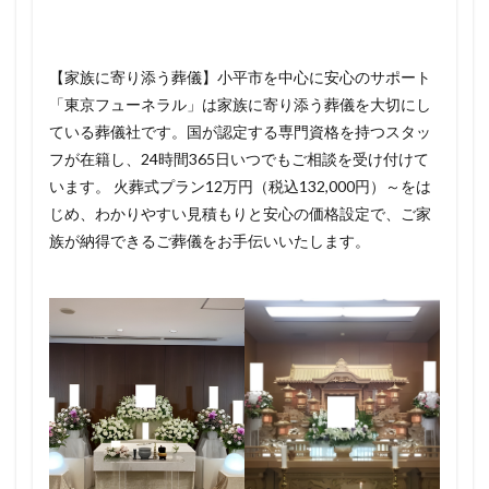
【家族に寄り添う葬儀】小平市を中心に安心のサポート
「東京フューネラル」は家族に寄り添う葬儀を大切にし
ている葬儀社です。国が認定する専門資格を持つスタッ
フが在籍し、24時間365日いつでもご相談を受け付けて
います。 火葬式プラン12万円（税込132,000円）～をは
じめ、わかりやすい見積もりと安心の価格設定で、ご家
族が納得できるご葬儀をお手伝いいたします。