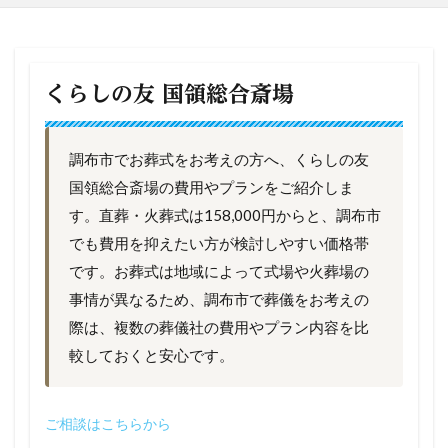
くらしの友 国領総合斎場
調布市でお葬式をお考えの方へ、くらしの友
国領総合斎場の費用やプランをご紹介しま
す。直葬・火葬式は158,000円からと、調布市
でも費用を抑えたい方が検討しやすい価格帯
です。お葬式は地域によって式場や火葬場の
事情が異なるため、調布市で葬儀をお考えの
際は、複数の葬儀社の費用やプラン内容を比
較しておくと安心です。
ご相談はこちらから