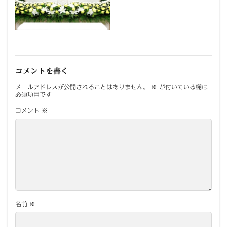
コメントを書く
メールアドレスが公開されることはありません。
※
が付いている欄は
必須項目です
コメント
※
名前
※