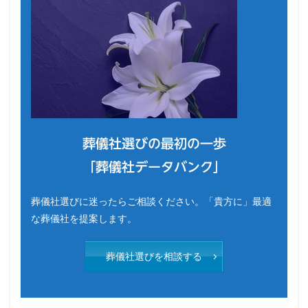
葬儀社選びの最初の一歩
「葬儀社データバンク」
葬儀社選びに迷ったらご相談ください。「貴方に」最適
な葬儀社を提案します。
葬儀社選びを相談する