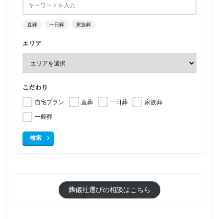
直葬
一日葬
家族葬
エリア
こだわり
自宅プラン
直葬
一日葬
家族葬
一般葬
検索
葬儀社選びの相談はこちら