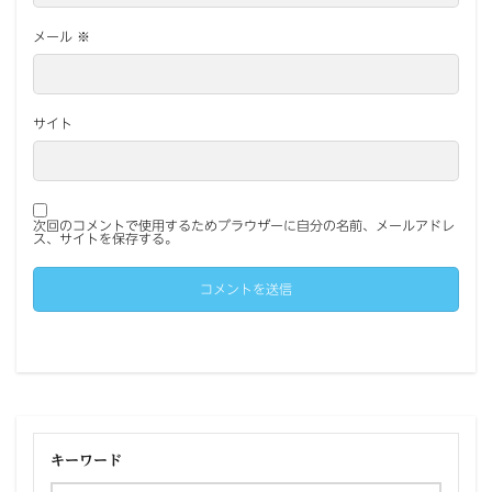
メール
※
サイト
次回のコメントで使用するためブラウザーに自分の名前、メールアドレ
ス、サイトを保存する。
キーワード