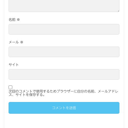
名前
※
メール
※
サイト
次回のコメントで使用するためブラウザーに自分の名前、メールアドレ
ス、サイトを保存する。