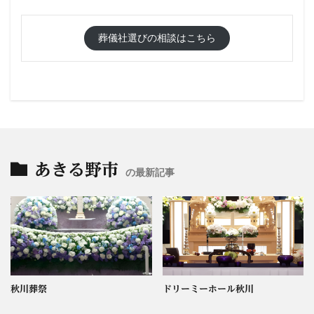
葬儀社選びの相談はこちら
あきる野市
の最新記事
秋川葬祭
ドリーミーホール秋川