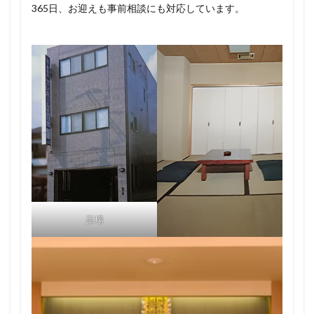
365日、お迎えも事前相談にも対応しています。
斎場