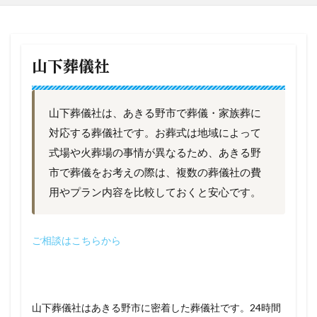
山下葬儀社
山下葬儀社は、あきる野市で葬儀・家族葬に
対応する葬儀社です。お葬式は地域によって
式場や火葬場の事情が異なるため、あきる野
市で葬儀をお考えの際は、複数の葬儀社の費
用やプラン内容を比較しておくと安心です。
ご相談はこちらから
山下葬儀社はあきる野市に密着した葬儀社です。24時間