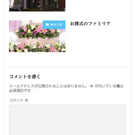
お葬式のファミリア
◆東京都
コメントを書く
メールアドレスが公開されることはありません。
※
が付いている欄は
必須項目です
コメント
※