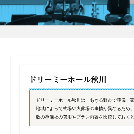
ドリーミーホール秋川
ドリーミーホール秋川は、あきる野市で葬儀・
地域によって式場や火葬場の事情が異なるため
数の葬儀社の費用やプラン内容を比較しておく