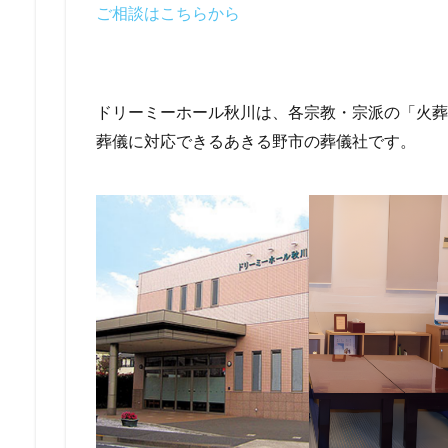
ご相談はこちらから
ドリーミーホール秋川は、各宗教・宗派の「火葬
葬儀に対応できるあきる野市の葬儀社です。