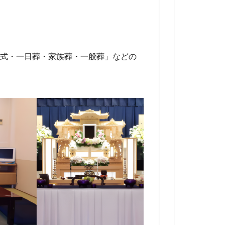
式・一日葬・家族葬・一般葬」などの