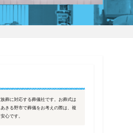
家族葬に対応する葬儀社です。お葬式は
、あきる野市で葬儀をお考えの際は、複
と安心です。