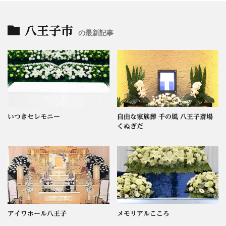
八王子市
の最新記事
いつきセレモニー
自由な家族葬 千の風 八王子斎場
くぬぎだ
アイワホール八王子
メモリアルこころ