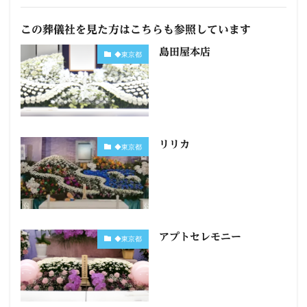
この葬儀社を見た方はこちらも参照しています
島田屋本店
◆東京都
リリカ
◆東京都
アプトセレモニー
◆東京都