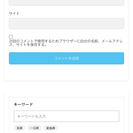
サイト
次回のコメントで使用するためブラウザーに自分の名前、メールアドレ
ス、サイトを保存する。
キーワード
直葬
一日葬
家族葬