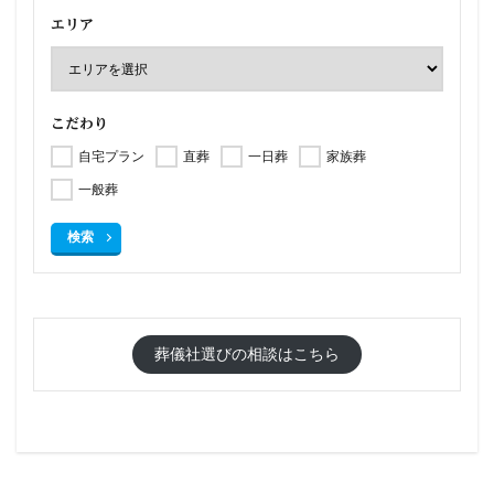
エリア
こだわり
自宅プラン
直葬
一日葬
家族葬
一般葬
検索
葬儀社選びの相談はこちら