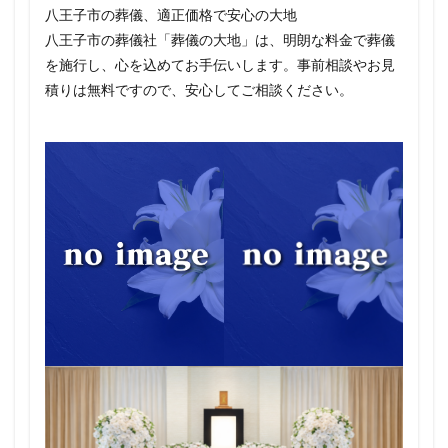
八王子市の葬儀、適正価格で安心の大地
八王子市の葬儀社「葬儀の大地」は、明朗な料金で葬儀
を施行し、心を込めてお手伝いします。事前相談やお見
積りは無料ですので、安心してご相談ください。