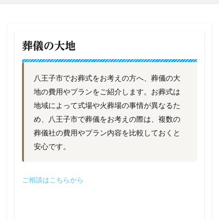
葬儀の大地
八王子市でお葬式をお考えの方へ、葬儀の大
地の費用やプランをご紹介します。お葬式は
地域によって式場や火葬場の事情が異なるた
め、八王子市で葬儀をお考えの際は、複数の
葬儀社の費用やプラン内容を比較しておくと
安心です。
ご相談はこちらから