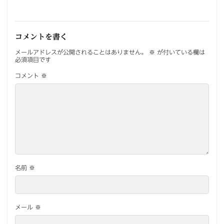
コメントを書く
メールアドレスが公開されることはありません。
※
が付いている欄は
必須項目です
コメント
※
名前
※
メール
※