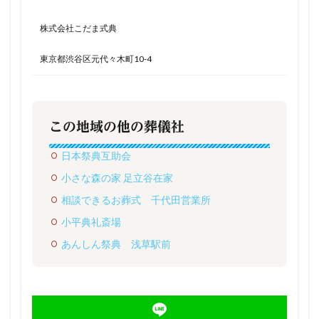
株式会社こだま式典
東京都渋谷区元代々木町10-4
この地域の他の葬儀社
日本祭典互助会
小さな森の家 足立谷在家
相談できるお葬式 千代田営業所
小平典礼斎場
あんしん祭典 浅草駅前