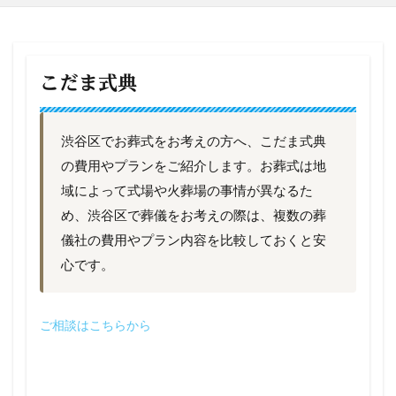
こだま式典
渋谷区でお葬式をお考えの方へ、こだま式典
の費用やプランをご紹介します。お葬式は地
域によって式場や火葬場の事情が異なるた
め、渋谷区で葬儀をお考えの際は、複数の葬
儀社の費用やプラン内容を比較しておくと安
心です。
ご相談はこちらから