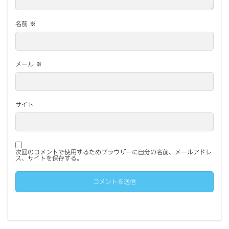
名前
※
メール
※
サイト
次回のコメントで使用するためブラウザーに自分の名前、メールアドレ
ス、サイトを保存する。