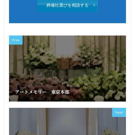
葬儀社選びを相談する
Prev
アートメモリー 東京本部
Next