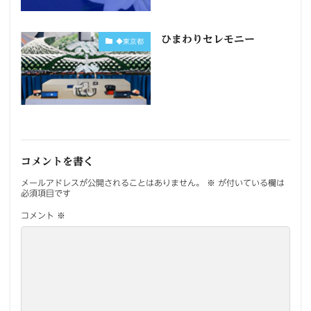
ひまわりセレモニー
◆東京都
コメントを書く
メールアドレスが公開されることはありません。
※
が付いている欄は
必須項目です
コメント
※