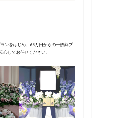
プランをはじめ、65万円からの一般葬プ
、安心してお任せください。