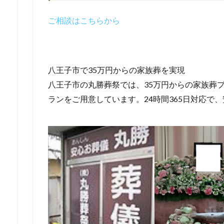
ご相談はこちらから
八王子市で35万円からの家族葬を実現
八王子市の丸勝葬祭では、35万円からの家族葬
ランをご用意しています。24時間365日対応で