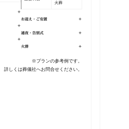
火葬
+
お迎え・ご安置
+
+
通夜・告別式
+
+
火葬
+
※プランの参考例です。
詳しくは葬儀社へお問合せください。