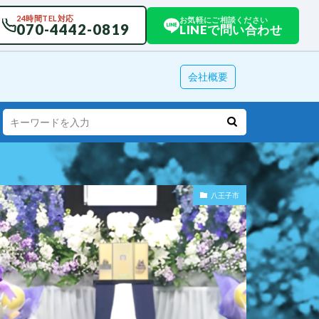
24時間TEL対応
お気軽にご相談ください
070-4442-0819
LINEで問い合わせ
会社概要
八王子市