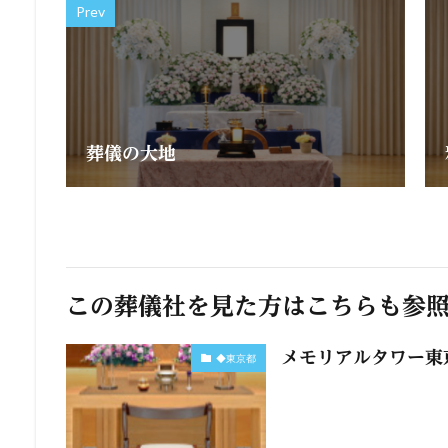
Prev
葬儀の大地
この葬儀社を見た方はこちらも参
メモリアルタワー東
◆東京都