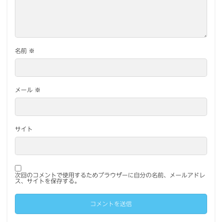
名前
※
メール
※
サイト
次回のコメントで使用するためブラウザーに自分の名前、メールアドレ
ス、サイトを保存する。