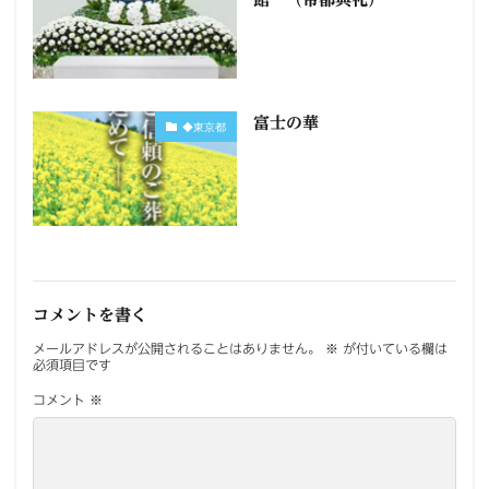
富士の華
◆東京都
コメントを書く
メールアドレスが公開されることはありません。
※
が付いている欄は
必須項目です
コメント
※