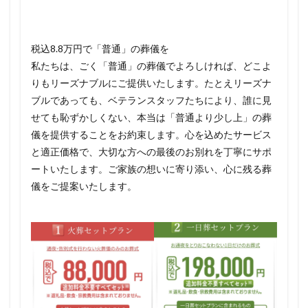
税込8.8万円で「普通」の葬儀を
私たちは、ごく「普通」の葬儀でよろしければ、どこよ
りもリーズナブルにご提供いたします。たとえリーズナ
ブルであっても、ベテランスタッフたちにより、誰に見
せても恥ずかしくない、本当は「普通より少し上」の葬
儀を提供することをお約束します。心を込めたサービス
と適正価格で、大切な方への最後のお別れを丁寧にサポ
ートいたします。ご家族の想いに寄り添い、心に残る葬
儀をご提案いたします。