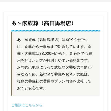
あゝ家族葬（高田馬場店）
あゝ家族葬（高田馬場店）は新宿区を中心
に、直葬から一般葬まで対応しています。直
葬・火葬式は88,000円からと、新宿区でも費
用を抑えたい方が検討しやすい価格帯です。
お葬式は地域によって式場や火葬場の事情が
異なるため、新宿区で葬儀をお考えの際は、
複数の葬儀社の費用やプラン内容を比較して
おくと安心です。
ご相談はこちらから