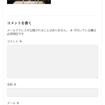
コメントを書く
メールアドレスが公開されることはありません。
※
が付いている欄は
必須項目です
コメント
※
名前
※
メール
※