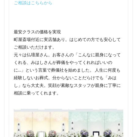
ご相談はこちらから
最安クラスの価格を実現
町屋斎場付近に実店舗あり。はじめての方でも安心して
ご相談いただけます。
元々は仏壇屋さん。お客さんの「こんなに親身になって
くれる、みはしさんが葬儀をやってくれればいいの
に…」という言葉で葬儀社を始めました。 人生に何度も
経験しないお葬式。分からないことだらけでも「みは
し」なら大丈夫。笑顔が素敵なスタッフが親身に丁寧に
相談に乗ってくれます。