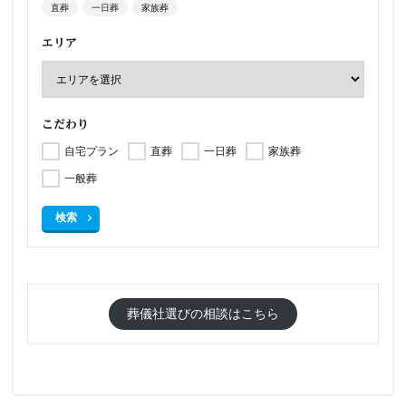
直葬
一日葬
家族葬
エリア
こだわり
自宅プラン
直葬
一日葬
家族葬
一般葬
検索
葬儀社選びの相談はこちら