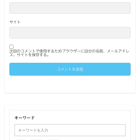
サイト
次回のコメントで使用するためブラウザーに自分の名前、メールアドレ
ス、サイトを保存する。
キーワード