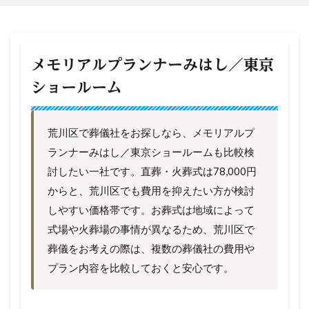
メモリアルプランナーみはし／東京
ショールーム
荒川区で葬儀社をお探しなら、メモリアルプ
ランナーみはし／東京ショールームも比較検
討したい一社です。直葬・火葬式は78,000円
からと、荒川区でも費用を抑えたい方が検討
しやすい価格帯です。お葬式は地域によって
式場や火葬場の事情が異なるため、荒川区で
葬儀をお考えの際は、複数の葬儀社の費用や
プラン内容を比較しておくと安心です。