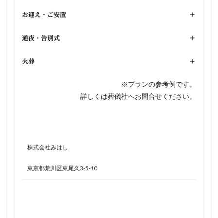
お迎え・ご安置
+
通夜・告別式
+
火葬
+
※プランの参考例です。
詳しくは葬儀社へお問合せください。
株式会社みはし
東京都荒川区東尾久3-5-10