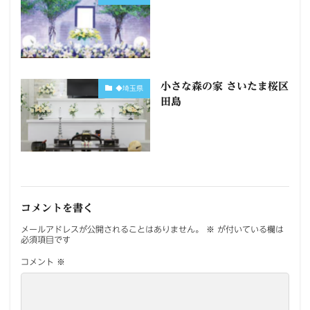
小さな森の家 さいたま桜区
◆埼玉県
田島
コメントを書く
メールアドレスが公開されることはありません。
※
が付いている欄は
必須項目です
コメント
※