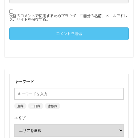
次回のコメントで使用するためブラウザーに自分の名前、メールアドレ
ス、サイトを保存する。
キーワード
直葬
一日葬
家族葬
エリア