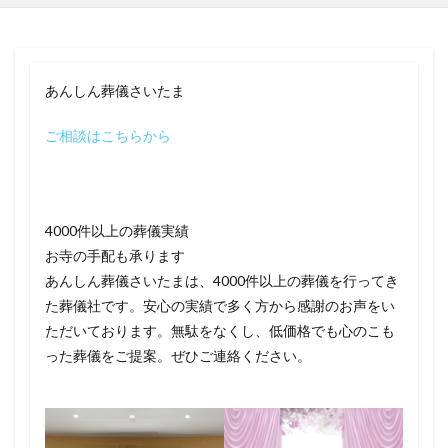
あんしん葬儀さいたま
ご相談はこちらから
4000件以上の葬儀実績
お寺の手配も承ります
あんしん葬儀さいたまは、4000件以上の葬儀を行ってき
た葬儀社です。安心の実績で多く方から感謝のお声をい
ただいております。無駄をなくし、低価格でも心のこも
った葬儀をご提案。ぜひご連絡ください。