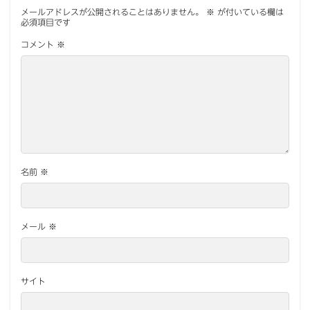
メールアドレスが公開されることはありません。
※
が付いている欄は
必須項目です
コメント
※
名前
※
メール
※
サイト