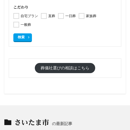
こだわり
自宅プラン
直葬
一日葬
家族葬
一般葬
検索
葬儀社選びの相談はこちら
さいたま市
の最新記事