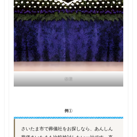
祭壇
例①
さいたま市で葬儀社をお探しなら、あんしん