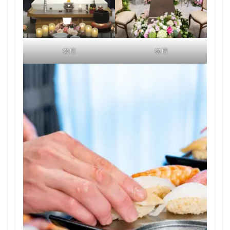
祭壇
祭壇