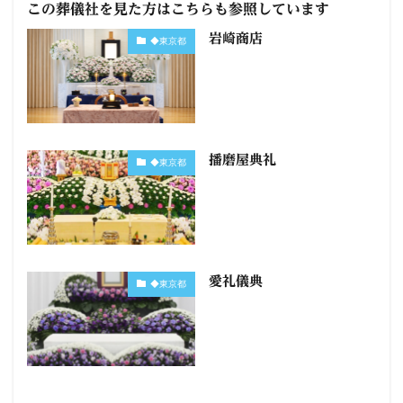
この葬儀社を見た方はこちらも参照しています
岩崎商店
◆東京都
播磨屋典礼
◆東京都
愛礼儀典
◆東京都