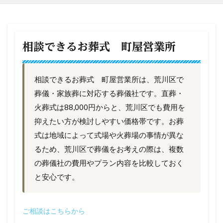
相談できるお葬式 町屋営業所
相談できるお葬式 町屋営業所は、荒川区で
葬儀・家族葬に対応する葬儀社です。直葬・
火葬式は88,000円からと、荒川区でも費用を
抑えたい方が検討しやすい価格帯です。お葬
式は地域によって式場や火葬場の事情が異な
るため、荒川区で葬儀をお考えの際は、複数
の葬儀社の費用やプラン内容を比較しておく
と安心です。
ご相談はこちらから