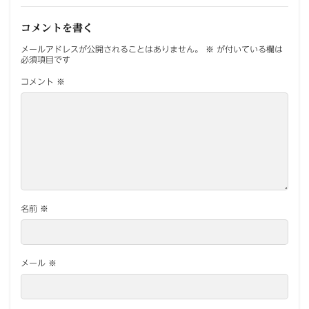
コメントを書く
メールアドレスが公開されることはありません。
※
が付いている欄は
必須項目です
コメント
※
名前
※
メール
※