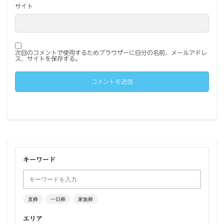
サイト
次回のコメントで使用するためブラウザーに自分の名前、メールアドレ
ス、サイトを保存する。
キーワード
直葬
一日葬
家族葬
エリア