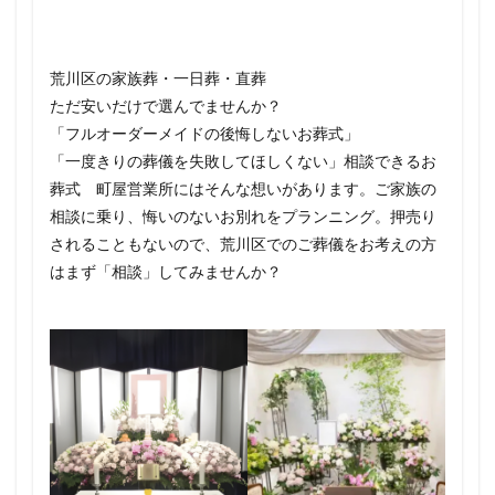
荒川区の家族葬・一日葬・直葬
ただ安いだけで選んでませんか？
「フルオーダーメイドの後悔しないお葬式」
「一度きりの葬儀を失敗してほしくない」相談できるお
葬式 町屋営業所にはそんな想いがあります。ご家族の
相談に乗り、悔いのないお別れをプランニング。押売り
されることもないので、荒川区でのご葬儀をお考えの方
はまず「相談」してみませんか？