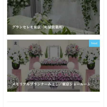
グランセレモ東京（町屋営業所）
Next
メモリアルプランナーみはし／東京ショールーム