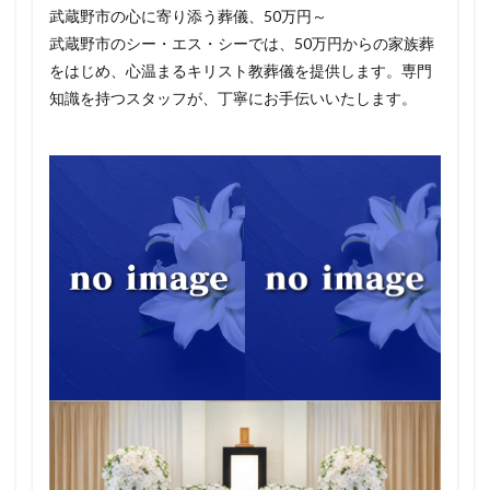
武蔵野市の心に寄り添う葬儀、50万円～
武蔵野市のシー・エス・シーでは、50万円からの家族葬
をはじめ、心温まるキリスト教葬儀を提供します。専門
知識を持つスタッフが、丁寧にお手伝いいたします。