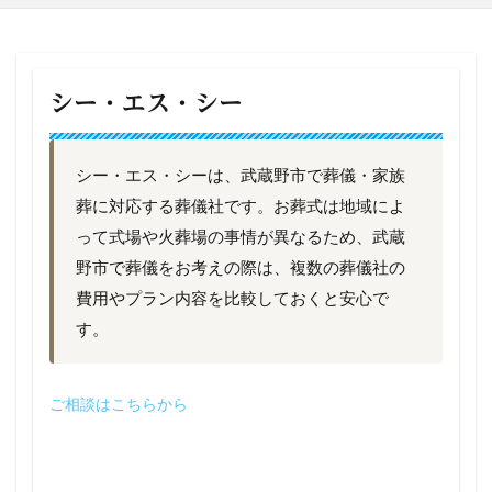
シー・エス・シー
シー・エス・シーは、武蔵野市で葬儀・家族
葬に対応する葬儀社です。お葬式は地域によ
って式場や火葬場の事情が異なるため、武蔵
野市で葬儀をお考えの際は、複数の葬儀社の
費用やプラン内容を比較しておくと安心で
す。
ご相談はこちらから