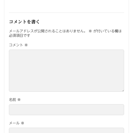
コメントを書く
メールアドレスが公開されることはありません。
※
が付いている欄は
必須項目です
コメント
※
名前
※
メール
※