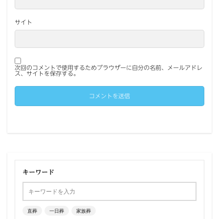
サイト
次回のコメントで使用するためブラウザーに自分の名前、メールアドレ
ス、サイトを保存する。
キーワード
直葬
一日葬
家族葬