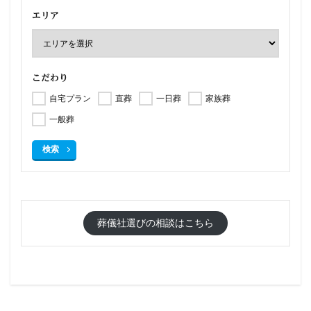
エリア
こだわり
自宅プラン
直葬
一日葬
家族葬
一般葬
検索
葬儀社選びの相談はこちら