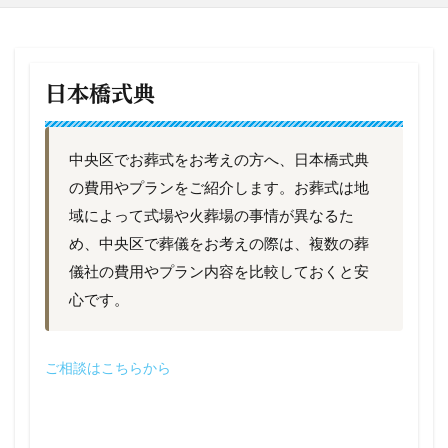
日本橋式典
中央区でお葬式をお考えの方へ、日本橋式典
の費用やプランをご紹介します。お葬式は地
域によって式場や火葬場の事情が異なるた
め、中央区で葬儀をお考えの際は、複数の葬
儀社の費用やプラン内容を比較しておくと安
心です。
ご相談はこちらから