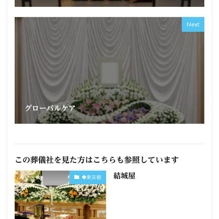
Next
グローバルケア
この葬儀社を見た方はこちらも参照しています
結城屋
◆東京都