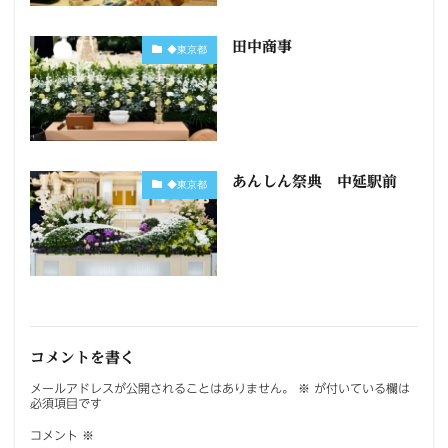
田中商事
◆東京都
あんしん祭典 中延駅前
◆東京都
コメントを書く
メールアドレスが公開されることはありません。
※
が付いている欄は
必須項目です
コメント
※