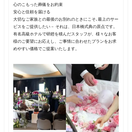
心のこもった葬儀をお約束
安心と信頼を届ける
大切なご家族との最後のお別れのときにこそ､最上のサー
ビスをご提供したい－ それは、日本橋式典の原点です。
有名高級ホテルで研鐙を積んだスタッフが、様々なお客
様のご要望にお応えし、ご事情に合わせたプランをお求
めやすい価格でご提案いたします。