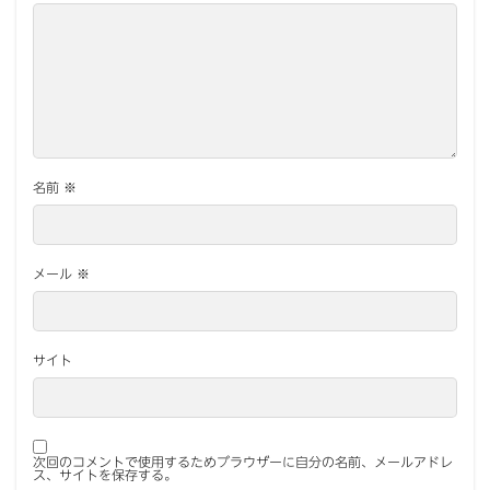
名前
※
メール
※
サイト
次回のコメントで使用するためブラウザーに自分の名前、メールアドレ
ス、サイトを保存する。