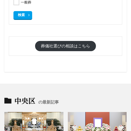
一般葬
検索
葬儀社選びの相談はこちら
中央区
の最新記事