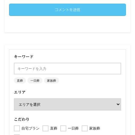
キーワード
直葬
一日葬
家族葬
エリア
こだわり
自宅プラン
直葬
一日葬
家族葬