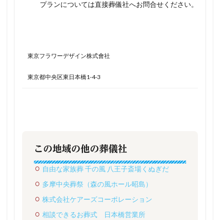
プランについては直接葬儀社へお問合せください。
東京フラワーデザイン株式會社
東京都中央区東日本橋1-4-3
この地域の他の葬儀社
自由な家族葬 千の風 八王子斎場くぬぎだ
多摩中央葬祭（森の風ホール昭島）
株式会社ケアーズコーポレーション
相談できるお葬式 日本橋営業所