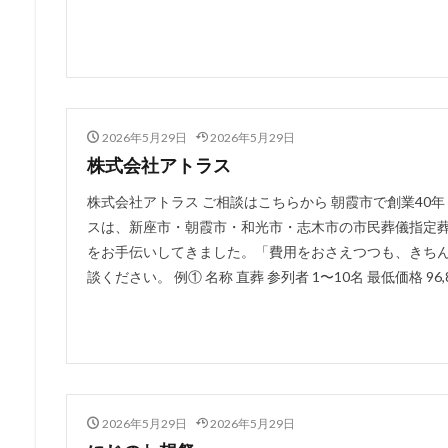
2026年5月29日
2026年5月29日
株式会社アトラス
株式会社アトラス ご相談はこちらから 朝霞市で創業40
スは、新座市・朝霞市・和光市・志木市の市民葬儀指定葬
をお手伝いしてきました。「費用をおさえつつも、きち
談ください。 例① 名称 直葬 参列者 1〜10名 最低価格 96,8
2026年5月29日
2026年5月29日