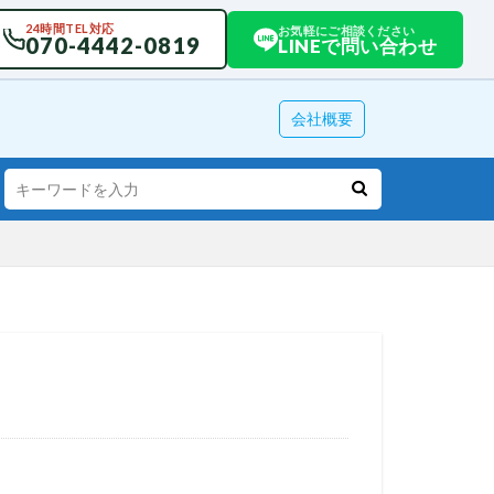
24時間TEL対応
お気軽にご相談ください
070-4442-0819
LINEで問い合わせ
会社概要