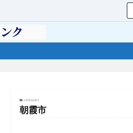
CATEGORY
朝霞市