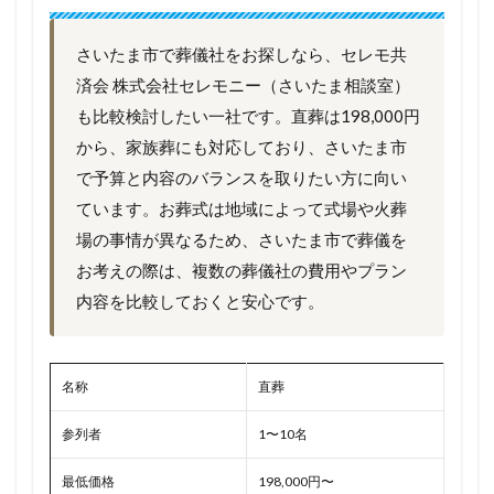
さいたま市で葬儀社をお探しなら、セレモ共
済会 株式会社セレモニー（さいたま相談室）
も比較検討したい一社です。直葬は198,000円
から、家族葬にも対応しており、さいたま市
で予算と内容のバランスを取りたい方に向い
ています。お葬式は地域によって式場や火葬
場の事情が異なるため、さいたま市で葬儀を
お考えの際は、複数の葬儀社の費用やプラン
内容を比較しておくと安心です。
名称
直葬
参列者
1〜10名
最低価格
198,000円〜