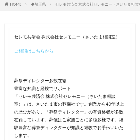
HOME
◆埼玉県
セレモ共済会 株式会社セレモニー（さいたま相談
セレモ共済会 株式会社セレモニー（さいたま相談室）
ご相談はこちらから
葬祭ディレクター多数在籍
豊富な知識と経験でサポート
「セレモ共済会 株式会社セレモニー（さいたま相談
室）」は、さいたま市の葬儀社です。創業から40年以上
の歴史があり、「葬祭ディレクター」の有資格者が多数
在籍しています。葬儀はご家族ごとに多種多様です。経
験豊富な葬祭ディレクターが知識と経験でお手伝いいた
します。