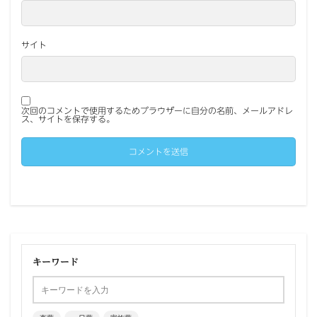
サイト
次回のコメントで使用するためブラウザーに自分の名前、メールアドレ
ス、サイトを保存する。
キーワード