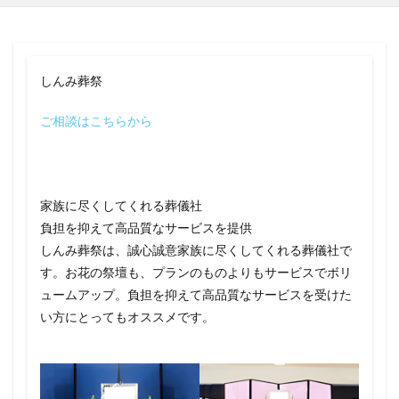
しんみ葬祭
ご相談はこちらから
家族に尽くしてくれる葬儀社
負担を抑えて高品質なサービスを提供
しんみ葬祭は、誠心誠意家族に尽くしてくれる葬儀社で
す。お花の祭壇も、プランのものよりもサービスでボリ
ュームアップ。負担を抑えて高品質なサービスを受けた
い方にとってもオススメです。