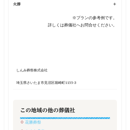
火葬
+
※プランの参考例です。
詳しくは葬儀社へお問合せください。
しんみ葬祭株式会社
埼玉県さいたま市見沼区堀崎町1155-3
この地域の他の葬儀社
花勝葬祭