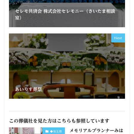
セレモ共済会 株式会社セレモニー（さいたま相談
室）
Next
あいりす葬祭
この葬儀社を見た方はこちらも参照しています
メモリアルプランナーみは
◆埼玉県