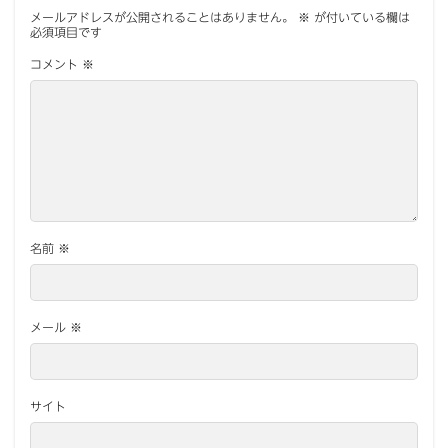
メールアドレスが公開されることはありません。
※
が付いている欄は
必須項目です
コメント
※
名前
※
メール
※
サイト