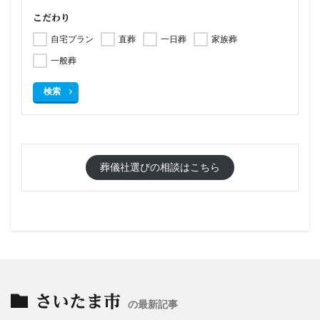
こだわり
自宅プラン
直葬
一日葬
家族葬
一般葬
検索
葬儀社選びの相談はこちら
さいたま市
の最新記事