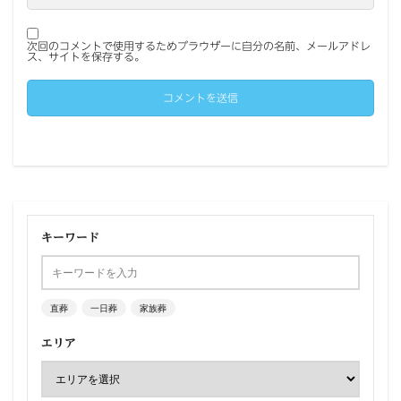
次回のコメントで使用するためブラウザーに自分の名前、メールアドレ
ス、サイトを保存する。
キーワード
直葬
一日葬
家族葬
エリア