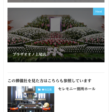
Next
プラザオオノ上尾店
この葬儀社を見た方はこちらも参照しています
セレモニー別所ホール
◆埼玉県