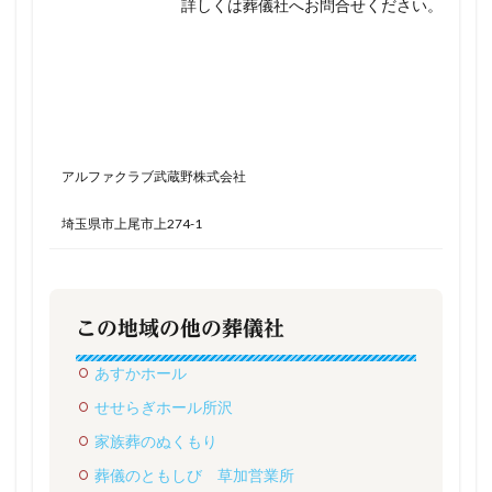
詳しくは葬儀社へお問合せください。
アルファクラブ武蔵野株式会社
埼玉県市上尾市上274-1
この地域の他の葬儀社
あすかホール
せせらぎホール所沢
家族葬のぬくもり
葬儀のともしび 草加営業所