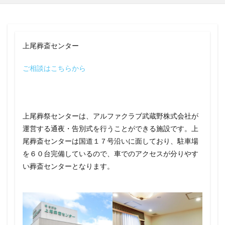
上尾葬斎センター
ご相談はこちらから
上尾葬祭センターは、アルファクラブ武蔵野株式会社が
運営する通夜・告別式を行うことができる施設です。上
尾葬斎センターは国道１７号沿いに面しており、駐車場
を６０台完備しているので、車でのアクセスが分りやす
い葬斎センターとなります。