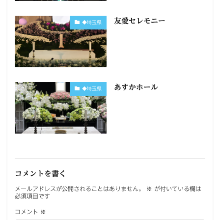
友愛セレモニー
◆埼玉県
あすかホール
◆埼玉県
コメントを書く
メールアドレスが公開されることはありません。
※
が付いている欄は
必須項目です
コメント
※