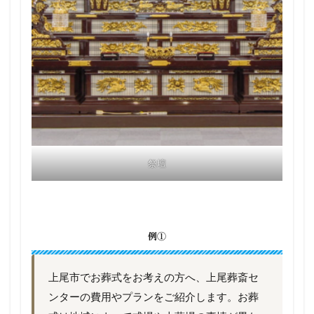
祭壇
例①
上尾市でお葬式をお考えの方へ、上尾葬斎セ
ンターの費用やプランをご紹介します。お葬