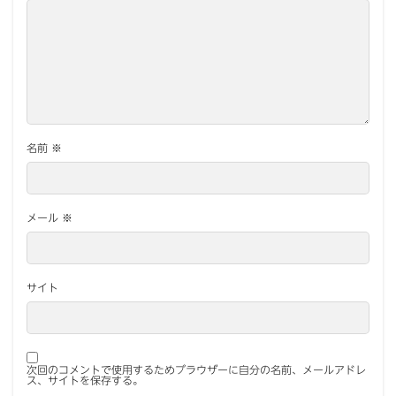
名前
※
メール
※
サイト
次回のコメントで使用するためブラウザーに自分の名前、メールアドレ
ス、サイトを保存する。