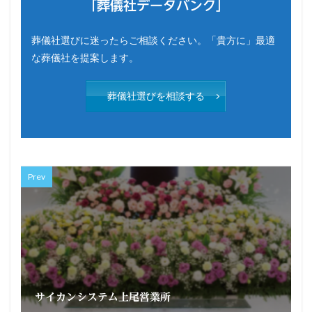
「葬儀社データバンク」
葬儀社選びに迷ったらご相談ください。「貴方に」最適
な葬儀社を提案します。
葬儀社選びを相談する
Prev
サイカンシステム上尾営業所