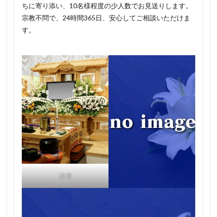
ちに寄り添い、10名様程度の少人数でお見送りします。
宗教不問で、24時間365日、安心してご相談いただけま
す。
祭壇