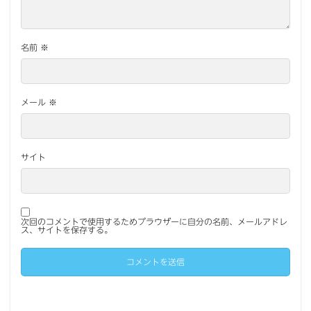
名前
※
メール
※
サイト
次回のコメントで使用するためブラウザーに自分の名前、メールアドレ
ス、サイトを保存する。