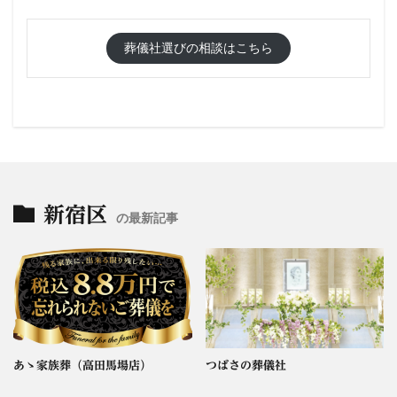
葬儀社選びの相談はこちら
新宿区
の最新記事
あゝ家族葬（高田馬場店）
つばさの葬儀社