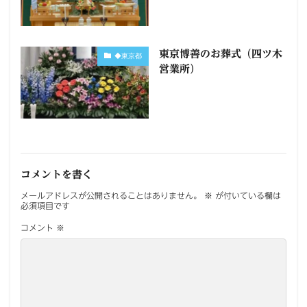
東京博善のお葬式（四ツ木
◆東京都
営業所）
コメントを書く
メールアドレスが公開されることはありません。
※
が付いている欄は
必須項目です
コメント
※