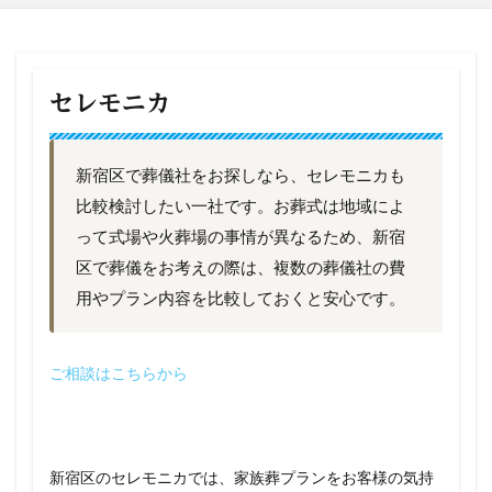
セレモニカ
新宿区で葬儀社をお探しなら、セレモニカも
比較検討したい一社です。お葬式は地域によ
って式場や火葬場の事情が異なるため、新宿
区で葬儀をお考えの際は、複数の葬儀社の費
用やプラン内容を比較しておくと安心です。
ご相談はこちらから
新宿区のセレモニカでは、家族葬プランをお客様の気持