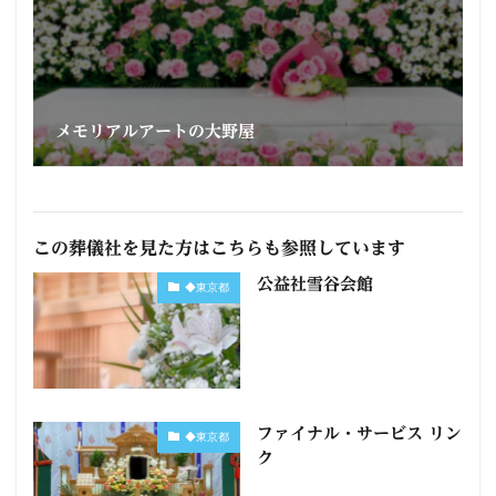
メモリアルアートの大野屋
この葬儀社を見た方はこちらも参照しています
公益社雪谷会館
◆東京都
ファイナル・サービス リン
◆東京都
ク