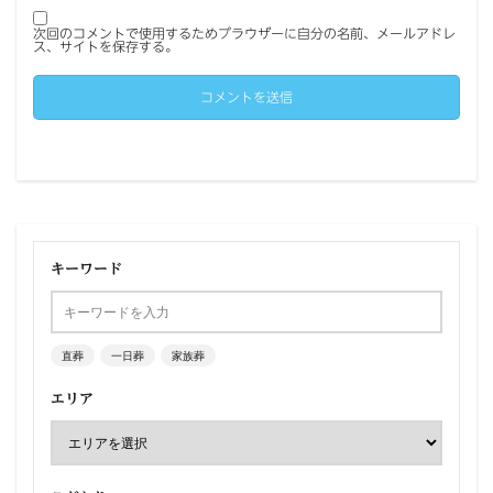
次回のコメントで使用するためブラウザーに自分の名前、メールアドレ
ス、サイトを保存する。
キーワード
直葬
一日葬
家族葬
エリア