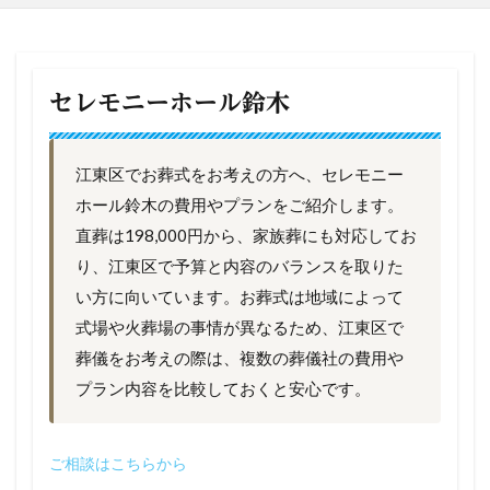
セレモニーホール鈴木
江東区でお葬式をお考えの方へ、セレモニー
ホール鈴木の費用やプランをご紹介します。
直葬は198,000円から、家族葬にも対応してお
り、江東区で予算と内容のバランスを取りた
い方に向いています。お葬式は地域によって
式場や火葬場の事情が異なるため、江東区で
葬儀をお考えの際は、複数の葬儀社の費用や
プラン内容を比較しておくと安心です。
ご相談はこちらから