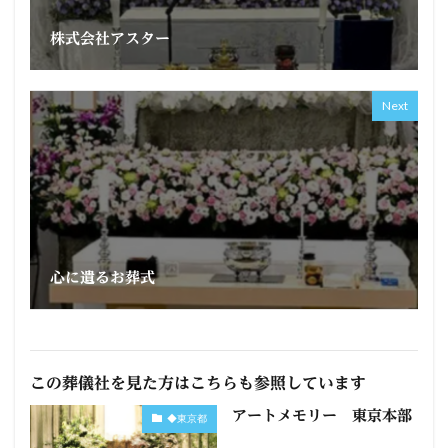
株式会社アスター
Next
心に遺るお葬式
この葬儀社を見た方はこちらも参照しています
アートメモリー 東京本部
◆東京都