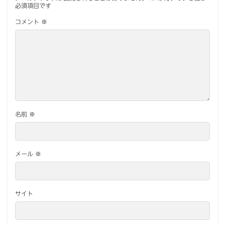
必須項目です
コメント
※
名前
※
メール
※
サイト