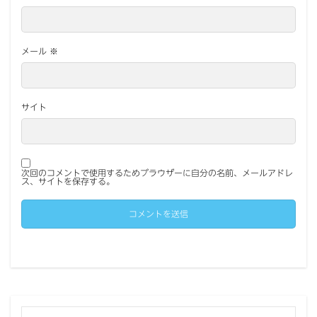
メール
※
サイト
次回のコメントで使用するためブラウザーに自分の名前、メールアドレ
ス、サイトを保存する。