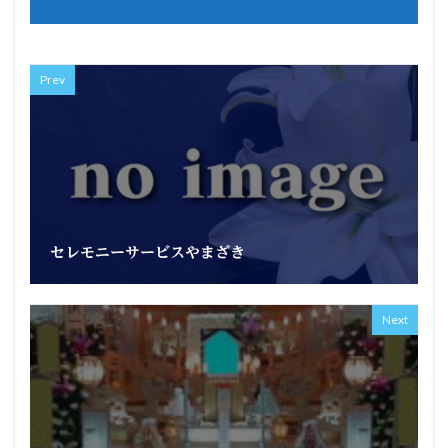
Prev
セレモニーサービスやまざき
Next