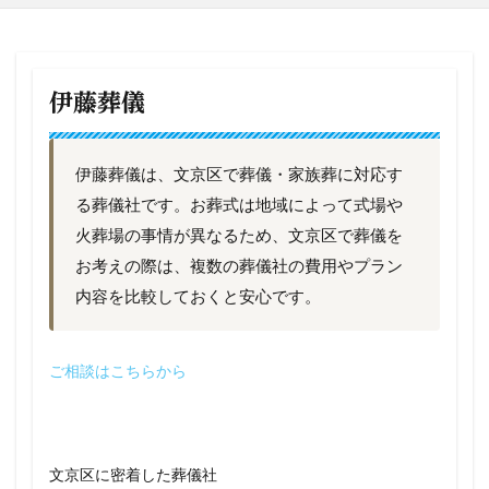
伊藤葬儀
伊藤葬儀は、文京区で葬儀・家族葬に対応す
る葬儀社です。お葬式は地域によって式場や
火葬場の事情が異なるため、文京区で葬儀を
お考えの際は、複数の葬儀社の費用やプラン
内容を比較しておくと安心です。
ご相談はこちらから
文京区に密着した葬儀社