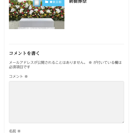
新樹葬祭
◆東京都
コメントを書く
メールアドレスが公開されることはありません。
※
が付いている欄は
必須項目です
コメント
※
名前
※