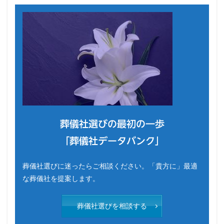
葬儀社選びの最初の一歩
「葬儀社データバンク」
葬儀社選びに迷ったらご相談ください。「貴方に」最適
な葬儀社を提案します。
葬儀社選びを相談する