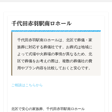
千代田赤羽駅南ロホール
千代田赤羽駅南ロホールは、北区で葬儀・家
族葬に対応する葬儀社です。お葬式は地域に
よって式場や火葬場の事情が異なるため、北
区で葬儀をお考えの際は、複数の葬儀社の費
用やプラン内容を比較しておくと安心です。
ご相談はこちらから
北区で安心の家族葬、千代田赤羽駅南ロホール