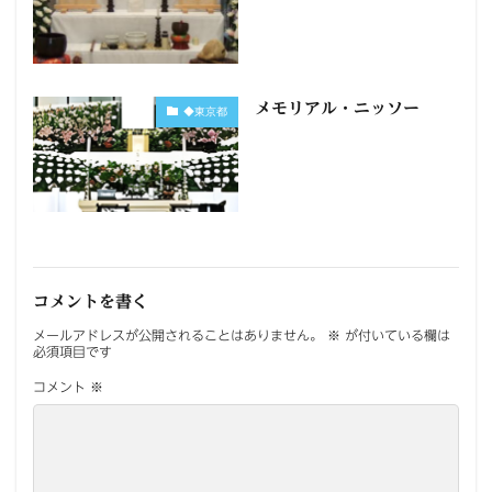
メモリアル・ニッソー
◆東京都
コメントを書く
メールアドレスが公開されることはありません。
※
が付いている欄は
必須項目です
コメント
※