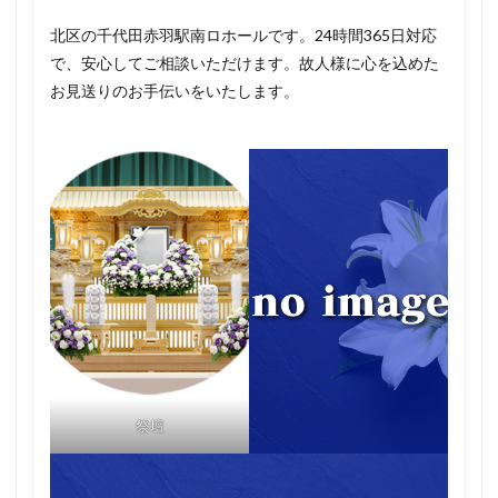
北区の千代田赤羽駅南ロホールです。24時間365日対応
で、安心してご相談いただけます。故人様に心を込めた
お見送りのお手伝いをいたします。
祭壇