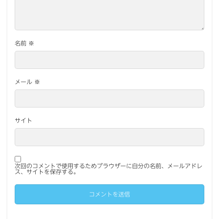
名前
※
メール
※
サイト
次回のコメントで使用するためブラウザーに自分の名前、メールアドレ
ス、サイトを保存する。