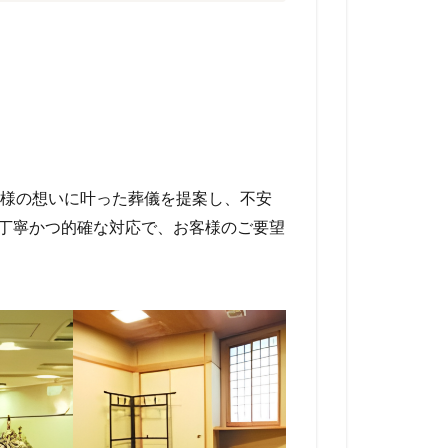
様の想いに叶った葬儀を提案し、不安
速丁寧かつ的確な対応で、お客様のご要望