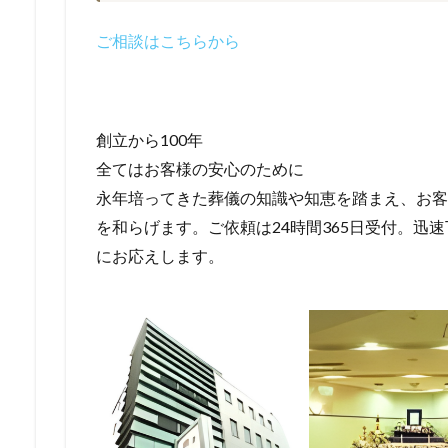
ご相談はこちらから
創立から100年
全てはお客様の安心のために
永年培ってきた葬儀の知識や知恵を踏まえ、お客
を和らげます。ご依頼は24時間365日受付。迅
にお応えします。