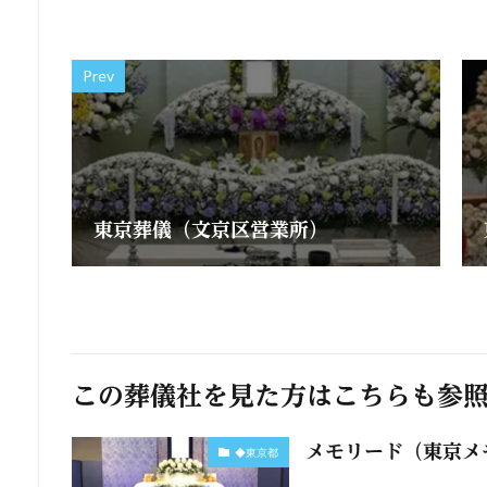
Prev
東京葬儀（文京区営業所）
この葬儀社を見た方はこちらも参
メモリード（東京メ
◆東京都