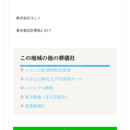
株式会社ヨシノ
東京都北区豊島2-25-7
この地域の他の葬儀社
くらしの友 国領総合斎場
小さなお葬式 江戸川鹿骨ホール
ハートフル葬祭
東京葬儀（足立営業所）
長濱葬儀社