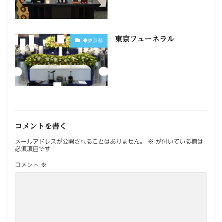
東京フューネラル
◆東京都
コメントを書く
メールアドレスが公開されることはありません。
※
が付いている欄は
必須項目です
コメント
※