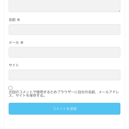
名前
※
メール
※
サイト
次回のコメントで使用するためブラウザーに自分の名前、メールアドレ
ス、サイトを保存する。