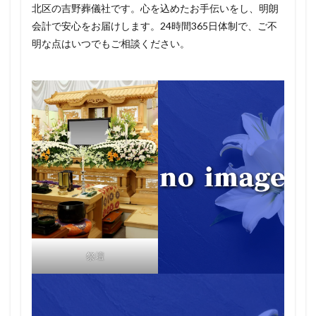
北区の吉野葬儀社です。心を込めたお手伝いをし、明朗
会計で安心をお届けします。24時間365日体制で、ご不
明な点はいつでもご相談ください。
祭壇