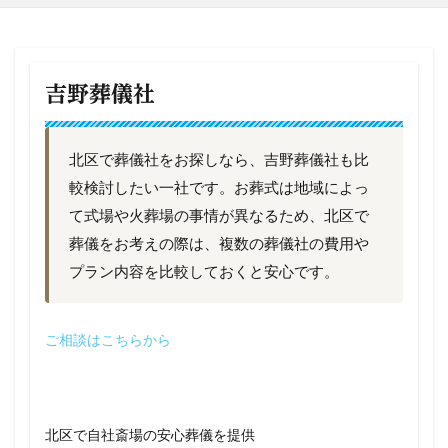
吉野葬儀社
北区で葬儀社をお探しなら、吉野葬儀社も比
較検討したい一社です。お葬式は地域によっ
て式場や火葬場の事情が異なるため、北区で
葬儀をお考えの際は、複数の葬儀社の費用や
プラン内容を比較しておくと安心です。
ご相談はこちらから
北区で自社斎場の安心葬儀を提供