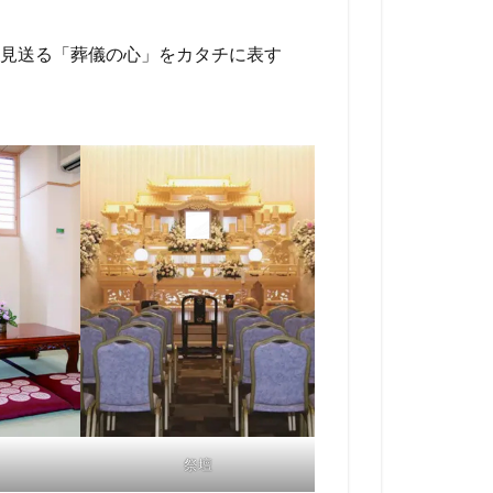
見送る「葬儀の心」をカタチに表す
祭壇