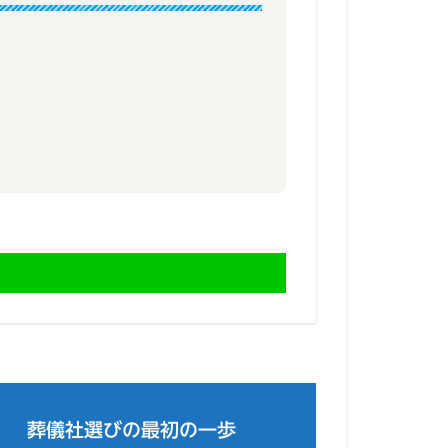
葬儀社選びの最初の一歩