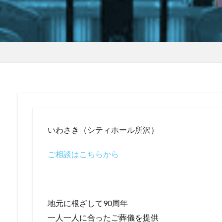
いわさき（シティホール所沢）
ご相談はこちらから
地元に根ざして90周年
一人一人に合ったご葬儀を提供