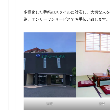
多様化した葬祭のスタイルに対応し、大切な人を
為、オンリーワンサービスでお手伝い致します。
斎場
控室