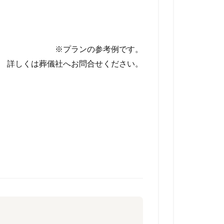
※プランの参考例です。
詳しくは葬儀社へお問合せください。