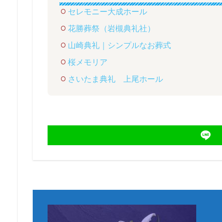
セレモニー大成ホール
花勝葬祭（岩槻典礼社）
山崎典礼｜シンプルなお葬式
桜メモリア
さいたま典礼 上尾ホール